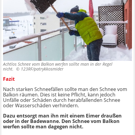
Achtlos Schnee vom Balkon werfen sollte man in der Regel
nicht. ©
123RF/patrykkosmider
Fazit
Nach starken Schneefällen sollte man den Schnee vom
Balkon räumen. Dies ist keine Pflicht, kann jedoch
Unfälle oder Schäden durch herabfallenden Schnee
oder Wasserschäden verhindern.
Dazu entsorgt man ihn mit einem Eimer draußen
oder in der Badewanne. Den Schnee vom Balkon
werfen sollte man dagegen nicht.