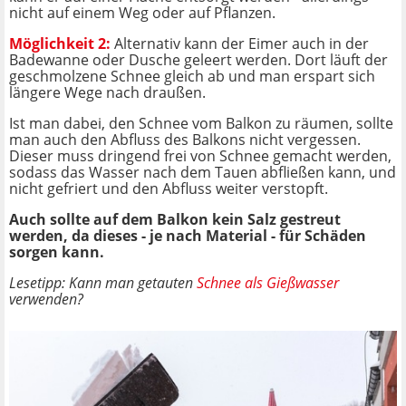
nicht auf einem Weg oder auf Pflanzen.
Möglichkeit 2:
Alternativ kann der Eimer auch in der
Badewanne oder Dusche geleert werden. Dort läuft der
geschmolzene Schnee gleich ab und man erspart sich
längere Wege nach draußen.
Ist man dabei, den Schnee vom Balkon zu räumen, sollte
man auch den Abfluss des Balkons nicht vergessen.
Dieser muss dringend frei von Schnee gemacht werden,
sodass das Wasser nach dem Tauen abfließen kann, und
nicht gefriert und den Abfluss weiter verstopft.
Auch sollte auf dem Balkon kein Salz gestreut
werden, da dieses - je nach Material - für Schäden
sorgen kann.
Lesetipp: Kann man getauten
Schnee als Gießwasser
verwenden?