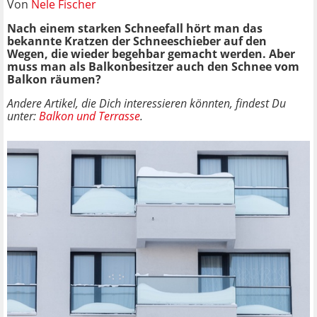
Von
Nele Fischer
Nach einem starken Schneefall hört man das
bekannte Kratzen der Schneeschieber auf den
Wegen, die wieder begehbar gemacht werden. Aber
muss man als Balkonbesitzer auch den Schnee vom
Balkon räumen?
Andere Artikel, die Dich interessieren könnten, findest Du
unter:
Balkon und Terrasse
.