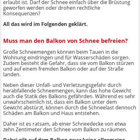
erlaubt ist. Darf der Schnee einfach über die Brüstung
geworfen werden oder drohen rechtliche
Konsequenzen?
All das wird im Folgenden geklärt.
Muss man den Balkon von Schnee befreien?
Große Schneemengen können beim Tauen in die
Wohnung eindringen und für Wasserschäden sorgen.
Zudem besteht die Gefahr, dass sie vom Balkon stürzen
und auf einem fremden Balkon oder auf der Straße
landen.
Neben dieser Unfall- und Verletzungsgefahr durch
herabfallende Schneemengen, kann das hohe Gewicht
auch die Statik des Balkons gefährden. Während es sehr
unwahrscheinlich ist, dass ein Balkon unter dem
Gewicht abstürzt, können durch die Schneelast dennoch
Schäden am Balkon und Haus entstehen.
Daher ist es ratsam, ab einer Schneedecke von etwa
zehn Zentimeter den Schnee vom Balkon zu räumen.