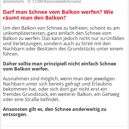
ansammeln. ©
123RF/kseniiavladimirovna
Darf man Schnee vom Balkon werfen? Wie
räumt man den Balkon?
Um den Balkon von Schnee zu befreien, scheint es am
unkompliziertesten, ganz einfach den Schnee vom
Balkon zu werfen. Das kann jedoch nicht nur zu Unfällen
und Verletzungen, sondern auch zu Streit mit den
Nachbarn oder Besitzern des Grundstücks unter einem
führen.
Daher sollte man prinzipiell nicht einfach Schnee
vom Balkon werfen.
Ausnahmen sind möglich, wenn man den jeweiligen
Nachbarn unter sich bereits gefragt und Erlaubnis
bekommen hat, oder sich dort gar nicht erst ein
fremdes Grundstück, ein weiterer Balkon, ein Gehweg
oder eine Straße befindet.
Ansonsten gilt es, den Schnee anderweitig zu
entsorgen.