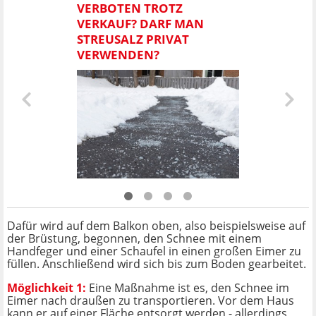
VERBOTEN TROTZ
VERKAUF? DARF MAN
STREUSALZ PRIVAT
VERWENDEN?
Dafür wird auf dem Balkon oben, also beispielsweise auf
der Brüstung, begonnen, den Schnee mit einem
Handfeger und einer Schaufel in einen großen Eimer zu
füllen. Anschließend wird sich bis zum Boden gearbeitet.
Möglichkeit 1:
Eine Maßnahme ist es, den Schnee im
Eimer nach draußen zu transportieren. Vor dem Haus
kann er auf einer Fläche entsorgt werden - allerdings