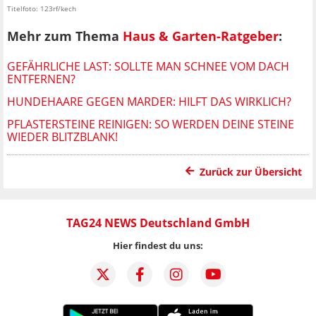
Titelfoto: 123rf/kech
Mehr zum Thema
Haus & Garten-Ratgeber
:
GEFÄHRLICHE LAST: SOLLTE MAN SCHNEE VOM DACH
ENTFERNEN?
HUNDEHAARE GEGEN MARDER: HILFT DAS WIRKLICH?
PFLASTERSTEINE REINIGEN: SO WERDEN DEINE STEINE
WIEDER BLITZBLANK!
Zurück zur Übersicht
TAG24 NEWS Deutschland GmbH
Hier findest du uns: