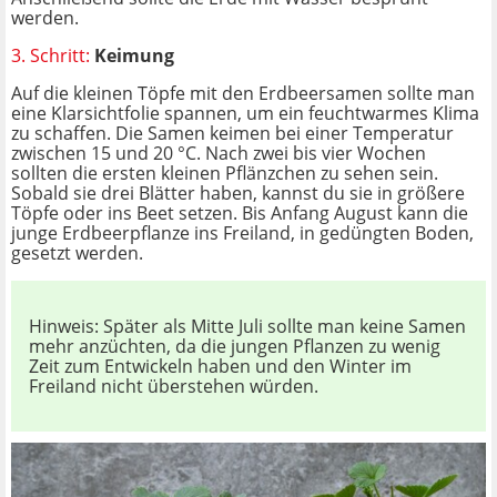
werden.
3. Schritt:
Keimung
Auf die kleinen Töpfe mit den Erdbeersamen sollte man
eine Klarsichtfolie spannen, um ein feuchtwarmes Klima
zu schaffen. Die Samen keimen bei einer Temperatur
zwischen 15 und 20 °C. Nach zwei bis vier Wochen
sollten die ersten kleinen Pflänzchen zu sehen sein.
Sobald sie drei Blätter haben, kannst du sie in größere
Töpfe oder ins Beet setzen. Bis Anfang August kann die
junge Erdbeerpflanze ins Freiland, in gedüngten Boden,
gesetzt werden.
Hinweis: Später als Mitte Juli sollte man keine Samen
mehr anzüchten, da die jungen Pflanzen zu wenig
Zeit zum Entwickeln haben und den Winter im
Freiland nicht überstehen würden.