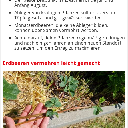
Anfang August.
Ableger von kräftigen Pflanzen sollten zuerst in
Töpfe gesetzt und gut gewässert werden.
Monatserdbeeren, die keine Ableger bilden,
können über Samen vermehrt werden.
Achte darauf, deine Pflanzen regelmäßig zu düngen
und nach einigen Jahren an einen neuen Standort
zu setzen, um den Ertrag zu maximieren.
Erdbeeren vermehren leicht gemacht