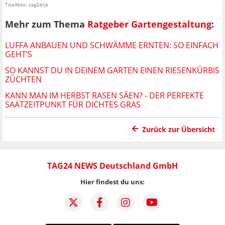
Titelfoto: tag24/jk
Mehr zum Thema
Ratgeber Gartengestaltung
:
LUFFA ANBAUEN UND SCHWÄMME ERNTEN: SO EINFACH
GEHT’S
SO KANNST DU IN DEINEM GARTEN EINEN RIESENKÜRBIS
ZÜCHTEN
KANN MAN IM HERBST RASEN SÄEN? - DER PERFEKTE
SAATZEITPUNKT FÜR DICHTES GRAS
Zurück zur Übersicht
TAG24 NEWS Deutschland GmbH
Hier findest du uns: