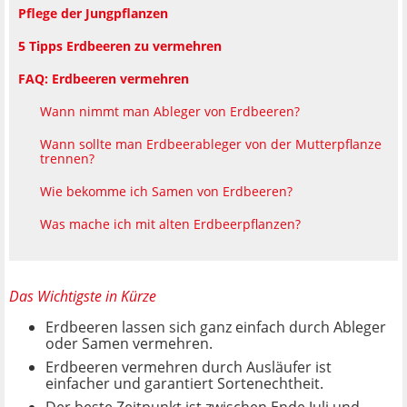
Pflege der Jungpflanzen
5 Tipps Erdbeeren zu vermehren
FAQ: Erdbeeren vermehren
Wann nimmt man Ableger von Erdbeeren?
Wann sollte man Erdbeerableger von der Mutterpflanze
trennen?
Wie bekomme ich Samen von Erdbeeren?
Was mache ich mit alten Erdbeerpflanzen?
Das Wichtigste in Kürze
Erdbeeren lassen sich ganz einfach durch Ableger
oder Samen vermehren.
Erdbeeren vermehren durch Ausläufer ist
einfacher und garantiert Sortenechtheit.
Der beste Zeitpunkt ist zwischen Ende Juli und