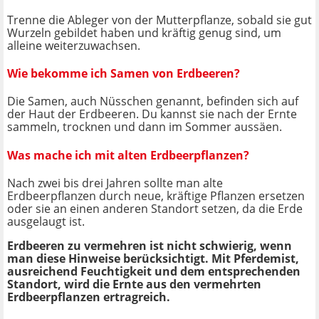
Trenne die Ableger von der Mutterpflanze, sobald sie gut
Wurzeln gebildet haben und kräftig genug sind, um
alleine weiterzuwachsen.
Wie bekomme ich Samen von Erdbeeren?
Die Samen, auch Nüsschen genannt, befinden sich auf
der Haut der Erdbeeren. Du kannst sie nach der Ernte
sammeln, trocknen und dann im Sommer aussäen.
Was mache ich mit alten Erdbeerpflanzen?
Nach zwei bis drei Jahren sollte man alte
Erdbeerpflanzen durch neue, kräftige Pflanzen ersetzen
oder sie an einen anderen Standort setzen, da die Erde
ausgelaugt ist.
Erdbeeren zu vermehren ist nicht schwierig, wenn
man diese Hinweise berücksichtigt. Mit Pferdemist,
ausreichend Feuchtigkeit und dem entsprechenden
Standort, wird die Ernte aus den vermehrten
Erdbeerpflanzen ertragreich.