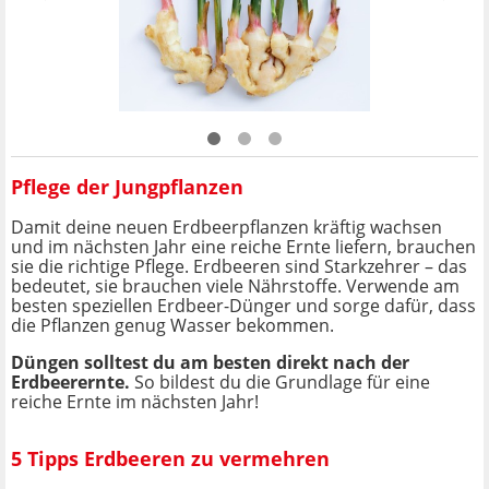
Pflege der Jungpflanzen
Damit deine neuen Erdbeerpflanzen kräftig wachsen
und im nächsten Jahr eine reiche Ernte liefern, brauchen
sie die richtige Pflege. Erdbeeren sind Starkzehrer – das
bedeutet, sie brauchen viele Nährstoffe. Verwende am
besten speziellen Erdbeer-Dünger und sorge dafür, dass
die Pflanzen genug Wasser bekommen.
Düngen solltest du am besten direkt nach der
Erdbeerernte.
So bildest du die Grundlage für eine
reiche Ernte im nächsten Jahr!
5 Tipps Erdbeeren zu vermehren