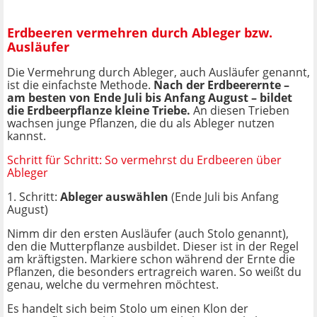
Erdbeeren vermehren durch Ableger bzw.
Ausläufer
Die Vermehrung durch Ableger, auch Ausläufer genannt,
ist die einfachste Methode.
Nach der Erdbeerernte –
am besten von Ende Juli bis Anfang August – bildet
die Erdbeerpflanze kleine Triebe.
An diesen Trieben
wachsen junge Pflanzen, die du als Ableger nutzen
kannst.
Schritt für Schritt: So vermehrst du Erdbeeren über
Ableger
1. Schritt:
Ableger auswählen
(Ende Juli bis Anfang
August)
Nimm dir den ersten Ausläufer (auch Stolo genannt),
den die Mutterpflanze ausbildet. Dieser ist in der Regel
am kräftigsten. Markiere schon während der Ernte die
Pflanzen, die besonders ertragreich waren. So weißt du
genau, welche du vermehren möchtest.
Es handelt sich beim Stolo um einen Klon der