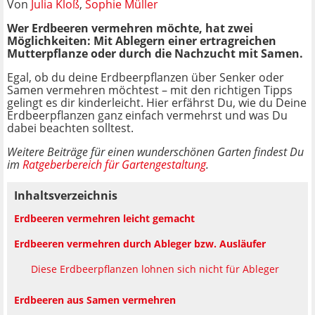
Von
Julia Kloß
,
Sophie Müller
Wer Erdbeeren vermehren möchte, hat zwei
Möglichkeiten: Mit Ablegern einer ertragreichen
Mutterpflanze oder durch die Nachzucht mit Samen.
Egal, ob du deine Erdbeerpflanzen über Senker oder
Samen vermehren möchtest – mit den richtigen Tipps
gelingt es dir kinderleicht. Hier erfährst Du, wie du Deine
Erdbeerpflanzen ganz einfach vermehrst und was Du
dabei beachten solltest.
Weitere Beiträge für einen wunderschönen Garten findest Du
im
Ratgeberbereich für Gartengestaltung
.
Inhaltsverzeichnis
Erdbeeren vermehren leicht gemacht
Erdbeeren vermehren durch Ableger bzw. Ausläufer
Diese Erdbeerpflanzen lohnen sich nicht für Ableger
Erdbeeren aus Samen vermehren