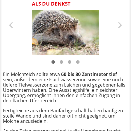
ALS DU DENKST
Ein Molchteich sollte etwa
60 bis 80 Zentimeter tief
sein, außerdem eine Flachwasserzone sowie eine noch
tiefere Tiefwasserzone zum Laichen und gegebenenfalls
Überwintern haben. Eine Ausstiegshilfe, ein seichter
Übergang, ermöglicht ihnen den einfachen Zugang in
den flachen Uferbereich.
Fertigteiche aus dem Baufachgeschäft haben häufig zu
steile Wände und sind daher oft nicht geeignet, um
Molche anzusiedeln.