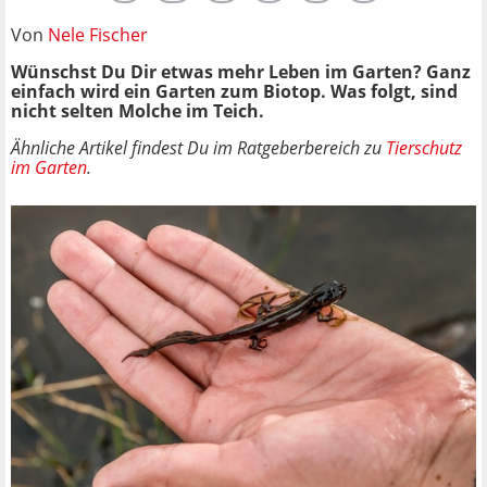
Von
Nele Fischer
Wünschst Du Dir etwas mehr Leben im Garten? Ganz
einfach wird ein Garten zum Biotop. Was folgt, sind
nicht selten Molche im Teich.
Ähnliche Artikel findest Du im Ratgeberbereich zu
Tierschutz
im Garten
.