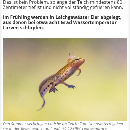
Das ist kein Problem, solange der Teich mindestens 80
Zentimeter tief ist und nicht vollständig gefrieren kann.
Im Frühling werden in Laichgewässer Eier abgelegt,
aus denen bei etwa acht Grad Wassertemperatur
Larven schlüpfen.
Den Sommer verbringen Molche im Teich. Zum Überwintern gehen
sie in der Regel jedoch an Land. ©
123RF/creativenature