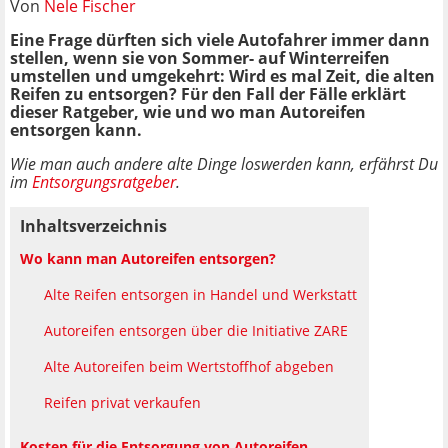
Von
Nele Fischer
Eine Frage dürften sich viele Autofahrer immer dann
stellen, wenn sie von Sommer- auf Winterreifen
umstellen und umgekehrt: Wird es mal Zeit, die alten
Reifen zu entsorgen? Für den Fall der Fälle erklärt
dieser Ratgeber, wie und wo man Autoreifen
entsorgen kann.
Wie man auch andere alte Dinge loswerden kann, erfährst Du
im
Entsorgungsratgeber
.
Inhaltsverzeichnis
Wo kann man Autoreifen entsorgen?
Alte Reifen entsorgen in Handel und Werkstatt
Autoreifen entsorgen über die Initiative ZARE
Alte Autoreifen beim Wertstoffhof abgeben
Reifen privat verkaufen
Kosten für die Entsorgung von Autoreifen