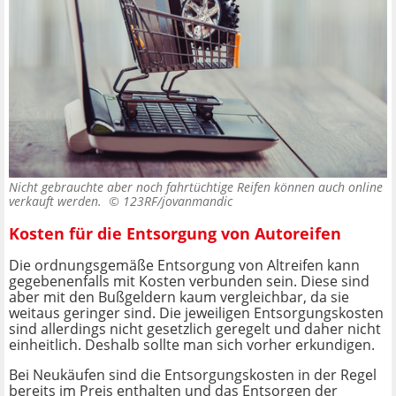
Nicht gebrauchte aber noch fahrtüchtige Reifen können auch online
verkauft werden. ©
123RF/jovanmandic
Kosten für die Entsorgung von Autoreifen
Die ordnungsgemäße Entsorgung von Altreifen kann
gegebenenfalls mit Kosten verbunden sein. Diese sind
aber mit den Bußgeldern kaum vergleichbar, da sie
weitaus geringer sind. Die jeweiligen Entsorgungskosten
sind allerdings nicht gesetzlich geregelt und daher nicht
einheitlich. Deshalb sollte man sich vorher erkundigen.
Bei Neukäufen sind die Entsorgungskosten in der Regel
bereits im Preis enthalten und das Entsorgen der