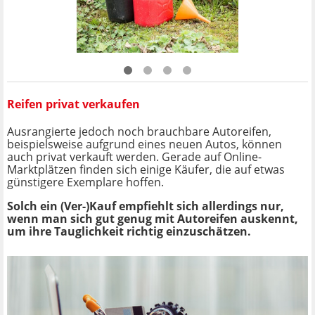
Reifen privat verkaufen
Ausrangierte jedoch noch brauchbare Autoreifen,
beispielsweise aufgrund eines neuen Autos, können
auch privat verkauft werden. Gerade auf Online-
Marktplätzen finden sich einige Käufer, die auf etwas
günstigere Exemplare hoffen.
Solch ein (Ver-)Kauf empfiehlt sich allerdings nur,
wenn man sich gut genug mit Autoreifen auskennt,
um ihre Tauglichkeit richtig einzuschätzen.