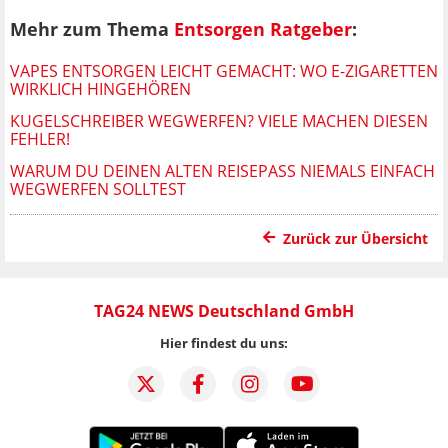
Mehr zum Thema
Entsorgen Ratgeber
:
VAPES ENTSORGEN LEICHT GEMACHT: WO E-ZIGARETTEN
WIRKLICH HINGEHÖREN
KUGELSCHREIBER WEGWERFEN? VIELE MACHEN DIESEN
FEHLER!
WARUM DU DEINEN ALTEN REISEPASS NIEMALS EINFACH
WEGWERFEN SOLLTEST
Zurück zur Übersicht
TAG24 NEWS Deutschland GmbH
Hier findest du uns: