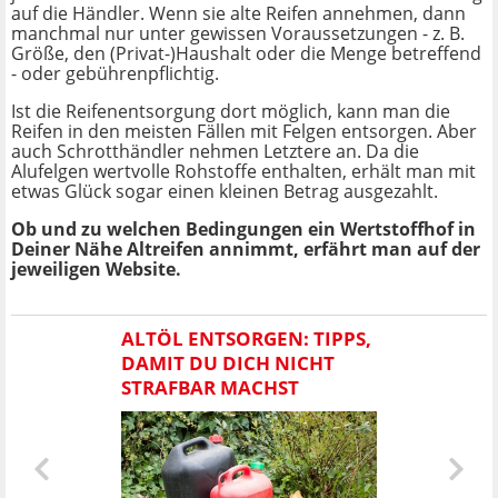
auf die Händler. Wenn sie alte Reifen annehmen, dann
manchmal nur unter gewissen Voraussetzungen - z. B.
Größe, den (Privat-)Haushalt oder die Menge betreffend
- oder gebührenpflichtig.
Ist die Reifenentsorgung dort möglich, kann man die
Reifen in den meisten Fällen mit Felgen entsorgen. Aber
auch Schrotthändler nehmen Letztere an. Da die
Alufelgen wertvolle Rohstoffe enthalten, erhält man mit
etwas Glück sogar einen kleinen Betrag ausgezahlt.
Ob und zu welchen Bedingungen ein Wertstoffhof in
Deiner Nähe Altreifen annimmt, erfährt man auf der
jeweiligen Website.
ALTÖL ENTSORGEN: TIPPS,
DAMIT DU DICH NICHT
STRAFBAR MACHST