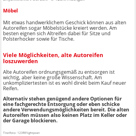
Möbel
Mit etwas handwerklichem Geschick können aus alten
Autoreifen sogar Möbelstücke kreiert werden. Am
besten eignen sich Altreifen dabei für Sitze und
Polsterhocker sowie für Tische.
Viele Möglichkeiten, alte Autoreifen
loszuwerden
Alte Autoreifen ordnungsgemäß zu entsorgen ist
wichtig, aber keine große Wissenschaft. Am
unkompliziertesten ist es wohl direkt beim Kauf neuer
Reifen.
Alternativ stehen genügend andere Optionen für
eine fachgerechte Entsorgung oder eben schicke
andere Verwendungsmöglichkeiten bereit. Die alten
Autoreifen müssen also keinen Platz im Keller oder
der Garage blockieren.
Titelfoto: 123Rf/lightpoet