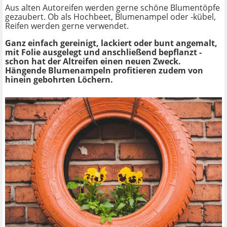
Aus alten Autoreifen werden gerne schöne Blumentöpfe
gezaubert. Ob als Hochbeet, Blumenampel oder -kübel,
Reifen werden gerne verwendet.
Ganz einfach gereinigt, lackiert oder bunt angemalt,
mit Folie ausgelegt und anschließend bepflanzt -
schon hat der Altreifen einen neuen Zweck.
Hängende Blumenampeln profitieren zudem von
hinein gebohrten Löchern.