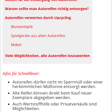
Warum sollte man Autoreifen richtig entsorgen?
Autoreifen verwerten durch Upcycling
Blumentöpfe
Spielgeräte aus alten Autoreifen
Möbel
Viele Möglichkeiten, alte Autoreifen loszuwerden
Infos für Schnellleser:
Autoreifen dürfen nicht im Sperrmüll oder einer
herkömmlichen Mülltonne entsorgt werden.
Alte Reifen können direkt beim Kauf neuer
Exemplare abgegeben werden.
Auch Wertstoffhöfe oder Privatverkäufe sind
Möglichkeiten.