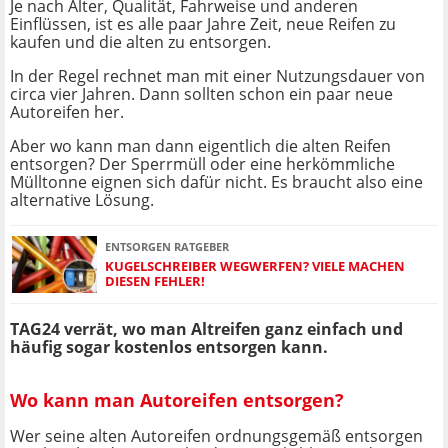
Je nach Alter, Qualität, Fahrweise und anderen
Einflüssen, ist es alle paar Jahre Zeit, neue Reifen zu
kaufen und die alten zu entsorgen.
In der Regel rechnet man mit einer Nutzungsdauer von
circa vier Jahren. Dann sollten schon ein paar neue
Autoreifen her.
Aber wo kann man dann eigentlich die alten Reifen
entsorgen? Der Sperrmüll oder eine herkömmliche
Mülltonne eignen sich dafür nicht. Es braucht also eine
alternative Lösung.
ENTSORGEN RATGEBER
KUGELSCHREIBER WEGWERFEN? VIELE MACHEN
DIESEN FEHLER!
TAG24 verrät, wo man Altreifen ganz einfach und
häufig sogar kostenlos entsorgen kann.
Wo kann man Autoreifen entsorgen?
Wer seine alten Autoreifen ordnungsgemäß entsorgen