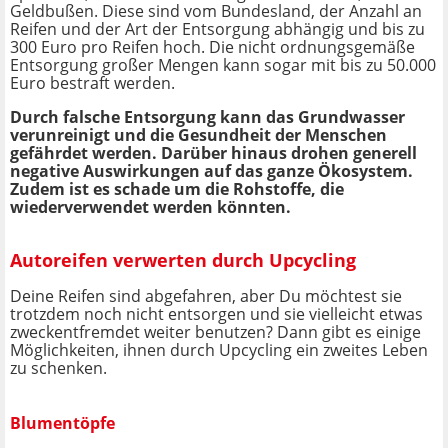
Geldbußen. Diese sind vom Bundesland, der Anzahl an
Reifen und der Art der Entsorgung abhängig und bis zu
300 Euro pro Reifen hoch. Die nicht ordnungsgemäße
Entsorgung großer Mengen kann sogar mit bis zu 50.000
Euro bestraft werden.
Durch falsche Entsorgung kann das Grundwasser
verunreinigt und die Gesundheit der Menschen
gefährdet werden. Darüber hinaus drohen generell
negative Auswirkungen auf das ganze Ökosystem.
Zudem ist es schade um die Rohstoffe, die
wiederverwendet werden könnten.
Autoreifen verwerten durch Upcycling
Deine Reifen sind abgefahren, aber Du möchtest sie
trotzdem noch nicht entsorgen und sie vielleicht etwas
zweckentfremdet weiter benutzen? Dann gibt es einige
Möglichkeiten, ihnen durch Upcycling ein zweites Leben
zu schenken.
Blumentöpfe