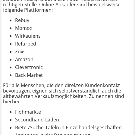
richtigen Stelle. Online-Ankäufer sind beispielsweise
folgende Plattformen:
Rebuy
Momox
Wirkaufens
Refurbed
Zoxs
Amazon
Clevertronic
Back Market
Für alle Menschen, die den direkten Kundenkontakt
bevorzugen, eignen sich selbstverständlich auch die
altbewährten Verkaufsmöglichkeiten. Zu nennen sind
hierbei:
Flohmärkte
Secondhand-Läden
Biete-/Suche-Tafeln in Einzelhandelsgeschäften