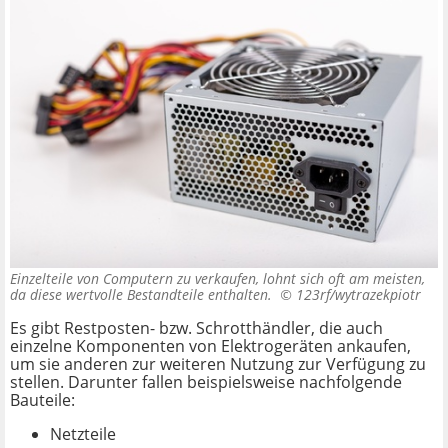
Einzelteile von Computern zu verkaufen, lohnt sich oft am meisten,
da diese wertvolle Bestandteile enthalten. ©
123rf/wytrazekpiotr
Es gibt Restposten- bzw. Schrotthändler, die auch
einzelne Komponenten von Elektrogeräten ankaufen,
um sie anderen zur weiteren Nutzung zur Verfügung zu
stellen. Darunter fallen beispielsweise nachfolgende
Bauteile:
Netzteile