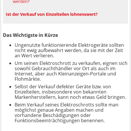
werden?
Ist der Verkauf von Einzelteilen lohnenswert?
Das Wichtigste in Kürze
Ungenutzte funktionierende Elektrogeräte sollten
nicht ewig aufbewahrt werden, da sie mit der Zeit
an Wert verlieren.
Um seinen Elektroschrott zu verkaufen, eignen sich
sowohl Gebrauchthändler vor Ort als auch im
Internet, aber auch Kleinanzeigen-Portale und
Flohmärkte.
Selbst der Verkauf defekter Geräte bzw. von
Einzelteilen, insbesondere von bekannten
Markenherstellern, kann noch etwas Geld bringen.
Beim Verkauf seines Elektroschrotts sollte man
möglichst genaue Angaben machen und
vorhandene Beschädigungen oder
Funktionsbeeinträchtigungen benennen.