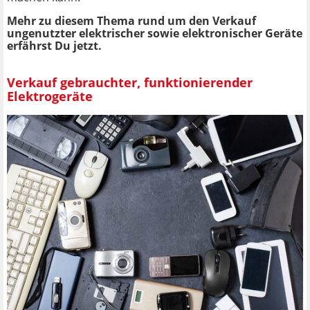
Mehr zu diesem Thema rund um den Verkauf
ungenutzter elektrischer sowie elektronischer Geräte
erfährst Du jetzt.
Verkauf gebrauchter, funktionierender
Elektrogeräte