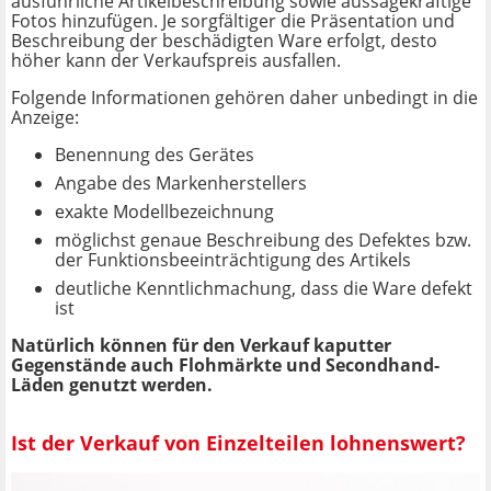
ausführliche Artikelbeschreibung sowie aussagekräftige
Fotos hinzufügen. Je sorgfältiger die Präsentation und
Beschreibung der beschädigten Ware erfolgt, desto
höher kann der Verkaufspreis ausfallen.
Folgende Informationen gehören daher unbedingt in die
Anzeige:
Benennung des Gerätes
Angabe des Markenherstellers
exakte Modellbezeichnung
möglichst genaue Beschreibung des Defektes bzw.
der Funktionsbeeinträchtigung des Artikels
deutliche Kenntlichmachung, dass die Ware defekt
ist
Natürlich können für den Verkauf kaputter
Gegenstände auch Flohmärkte und Secondhand-
Läden genutzt werden.
Ist der Verkauf von Einzelteilen lohnenswert?