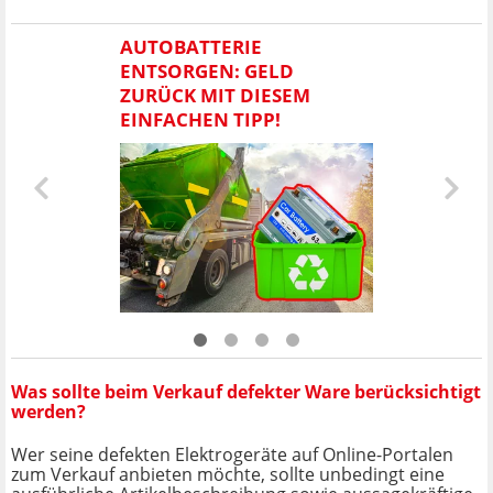
AUTOBATTERIE
ENTSORGEN: GELD
ZURÜCK MIT DIESEM
EINFACHEN TIPP!
Was sollte beim Verkauf defekter Ware berücksichtigt
werden?
Wer seine defekten Elektrogeräte auf Online-Portalen
zum Verkauf anbieten möchte, sollte unbedingt eine