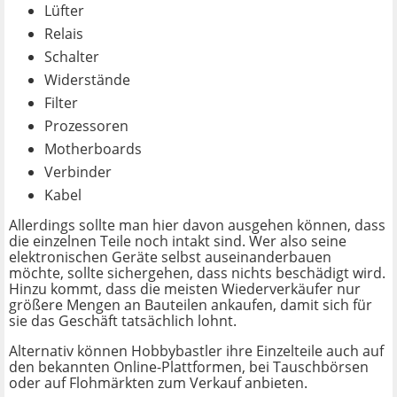
Lüfter
Relais
Schalter
Widerstände
Filter
Prozessoren
Motherboards
Verbinder
Kabel
Allerdings sollte man hier davon ausgehen können, dass
die einzelnen Teile noch intakt sind. Wer also seine
elektronischen Geräte selbst auseinanderbauen
möchte, sollte sichergehen, dass nichts beschädigt wird.
Hinzu kommt, dass die meisten Wiederverkäufer nur
größere Mengen an Bauteilen ankaufen, damit sich für
sie das Geschäft tatsächlich lohnt.
Alternativ können Hobbybastler ihre Einzelteile auch auf
den bekannten Online-Plattformen, bei Tauschbörsen
oder auf Flohmärkten zum Verkauf anbieten.