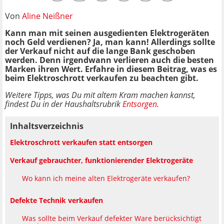
Von
Aline Neißner
Kann man mit seinen ausgedienten Elektrogeräten
noch Geld verdienen? Ja, man kann! Allerdings sollte
der Verkauf nicht auf die lange Bank geschoben
werden. Denn irgendwann verlieren auch die besten
Marken ihren Wert. Erfahre in diesem Beitrag, was es
beim Elektroschrott verkaufen zu beachten gibt.
Weitere Tipps, was Du mit altem Kram machen kannst,
findest Du in der Haushaltsrubrik
Entsorgen
.
Inhaltsverzeichnis
Elektroschrott verkaufen statt entsorgen
Verkauf gebrauchter, funktionierender Elektrogeräte
Wo kann ich meine alten Elektrogeräte verkaufen?
Defekte Technik verkaufen
Was sollte beim Verkauf defekter Ware berücksichtigt