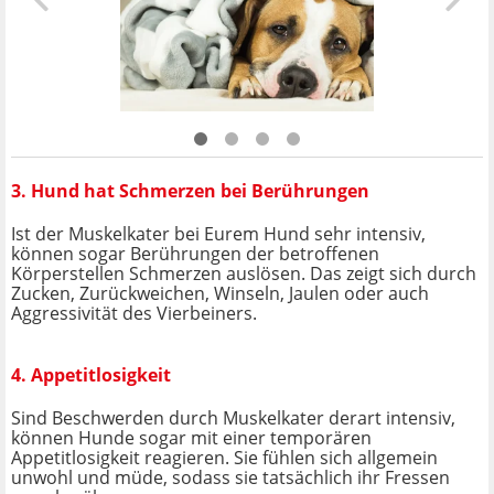
3. Hund hat Schmerzen bei Berührungen
Ist der Muskelkater bei Eurem Hund sehr intensiv,
können sogar Berührungen der betroffenen
Körperstellen Schmerzen auslösen. Das zeigt sich durch
Zucken, Zurückweichen, Winseln, Jaulen oder auch
Aggressivität des Vierbeiners.
4. Appetitlosigkeit
Sind Beschwerden durch Muskelkater derart intensiv,
können Hunde sogar mit einer temporären
Appetitlosigkeit reagieren. Sie fühlen sich allgemein
unwohl und müde, sodass sie tatsächlich ihr Fressen