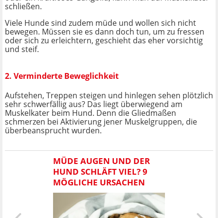
schließen.
Viele Hunde sind zudem müde und wollen sich nicht
bewegen. Müssen sie es dann doch tun, um zu fressen
oder sich zu erleichtern, geschieht das eher vorsichtig
und steif.
2. Verminderte Beweglichkeit
Aufstehen, Treppen steigen und hinlegen sehen plötzlich
sehr schwerfällig aus? Das liegt überwiegend am
Muskelkater beim Hund. Denn die Gliedmaßen
schmerzen bei Aktivierung jener Muskelgruppen, die
überbeansprucht wurden.
MÜDE AUGEN UND DER
HUND SCHLÄFT VIEL? 9
MÖGLICHE URSACHEN