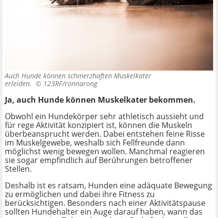
Auch Hunde können schmerzhaften Muskelkater
erleiden. ©
123RF/ronnarong
Ja, auch Hunde können Muskelkater bekommen.
Obwohl ein Hundekörper sehr athletisch aussieht und
für rege Aktivität konzipiert ist, können die Muskeln
überbeansprucht werden. Dabei entstehen feine Risse
im Muskelgewebe, weshalb sich Fellfreunde dann
möglichst wenig bewegen wollen. Manchmal reagieren
sie sogar empfindlich auf Berührungen betroffener
Stellen.
Deshalb ist es ratsam, Hunden eine adäquate Bewegung
zu ermöglichen und dabei ihre Fitness zu
berücksichtigen. Besonders nach einer Aktivitätspause
sollten Hundehalter ein Auge darauf haben, wann das