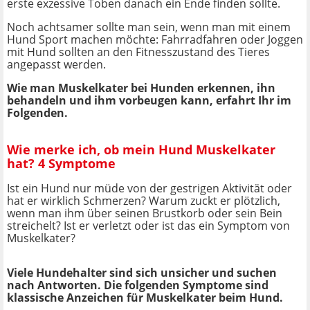
erste exzessive Toben danach ein Ende finden sollte.
Noch achtsamer sollte man sein, wenn man mit einem
Hund Sport machen möchte: Fahrradfahren oder Joggen
mit Hund sollten an den Fitnesszustand des Tieres
angepasst werden.
Wie man Muskelkater bei Hunden erkennen, ihn
behandeln und ihm vorbeugen kann, erfahrt Ihr im
Folgenden.
Wie merke ich, ob mein Hund Muskelkater
hat? 4 Symptome
Ist ein Hund nur müde von der gestrigen Aktivität oder
hat er wirklich Schmerzen? Warum zuckt er plötzlich,
wenn man ihm über seinen Brustkorb oder sein Bein
streichelt? Ist er verletzt oder ist das ein Symptom von
Muskelkater?
Viele Hundehalter sind sich unsicher und suchen
nach Antworten. Die folgenden Symptome sind
klassische Anzeichen für Muskelkater beim Hund.