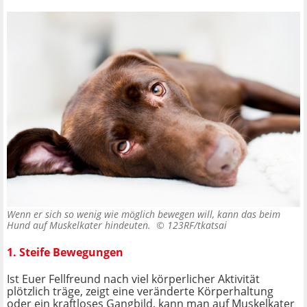
Wenn er sich so wenig wie möglich bewegen will, kann das beim
Hund auf Muskelkater hindeuten. ©
123RF/tkatsai
1. Steife Bewegungen
Ist Euer Fellfreund nach viel körperlicher Aktivität
plötzlich träge, zeigt eine veränderte Körperhaltung
oder ein kraftloses Gangbild, kann man auf Muskelkater