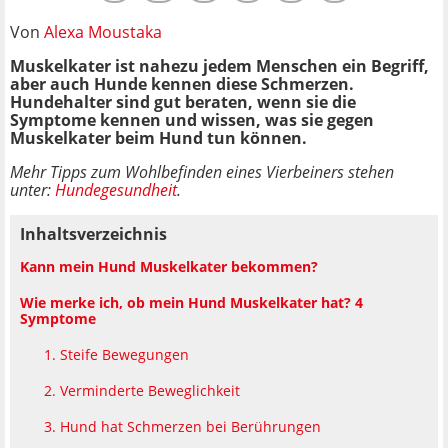
Von
Alexa Moustaka
Muskelkater ist nahezu jedem Menschen ein Begriff,
aber auch Hunde kennen diese Schmerzen.
Hundehalter sind gut beraten, wenn sie die
Symptome kennen und wissen, was sie gegen
Muskelkater beim Hund tun können.
Mehr Tipps zum Wohlbefinden eines Vierbeiners stehen
unter:
Hundegesundheit
.
Inhaltsverzeichnis
Kann mein Hund Muskelkater bekommen?
Wie merke ich, ob mein Hund Muskelkater hat? 4
Symptome
1. Steife Bewegungen
2. Verminderte Beweglichkeit
3. Hund hat Schmerzen bei Berührungen