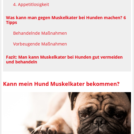
4. Appetitlosigkeit
Was kann man gegen Muskelkater bei Hunden machen? 6
Tipps
Behandelnde Maßnahmen
Vorbeugende Maßnahmen
Fazit: Man kann Muskelkater bei Hunden gut vermeiden
und behandeln
Kann mein Hund Muskelkater bekommen?