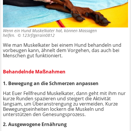
Wenn ein Hund Muskelkater hat, können Massagen
helfen. ©
123rf/gerain0812
Wie man Muskelkater bei einem Hund behandeln und
vorbeugen kann, ähnelt dem Vorgehen, das auch bei
Menschen gut funktioniert.
Behandelnde Maßnahmen
1. Bewegung an die Schmerzen anpassen
Hat Euer Fellfreund Muskelkater, dann geht mit ihm nur
kurze Runden spazieren und steigert die Aktivität
langsam, um Überanstrengung zu vermeiden. Kurze
Bewegungseinheiten lockern die Muskeln und
unterstützen den Genesungsprozess.
2. Ausgewogene Ernährung