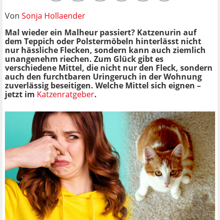
Von
Sonja Hollaender
Mal wieder ein Malheur passiert? Katzenurin auf
dem Teppich oder Polstermöbeln hinterlässt nicht
nur hässliche Flecken, sondern kann auch ziemlich
unangenehm riechen.
Zum Glück gibt es
verschiedene Mittel, die nicht nur den Fleck, sondern
auch den furchtbaren Uringeruch in der Wohnung
zuverlässig beseitigen. Welche Mittel sich eignen –
jetzt im
Katzenratgeber
.