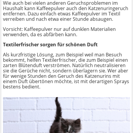
Wie auch bei vielen anderen Geruchsproblemen im
Haushalt kann Kaffeepulver auch den Katzenuringeruch
entfernen. Dazu einfach etwas Kaffeepulver im Textil
verreiben und nach etwa einer Stunde absaugen.
Vorsicht: Kaffeepulver nur auf dunklen Materialien
verwenden, da es abfärben kann.
Textilerfrischer sorgen für schönen Duft
Als kurzfristige Lösung, zum Beispiel weil man Besuch
bekommt, helfen Textilerfrischer, die zum Beispiel einen
zarten Blütenduft verströmen. Natürlich neutralisieren
sie die Gerüche nicht, sondern überlagern sie. Wer aber
für wenige Stunden den Geruch des Katzenurins mit
einem Duft übertönen möchte, ist mit derartigen Sprays
bestens bedient.