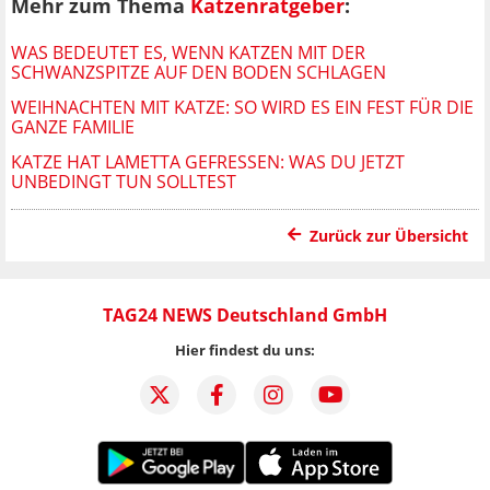
Mehr zum Thema
Katzenratgeber
:
WAS BEDEUTET ES, WENN KATZEN MIT DER
SCHWANZSPITZE AUF DEN BODEN SCHLAGEN
WEIHNACHTEN MIT KATZE: SO WIRD ES EIN FEST FÜR DIE
GANZE FAMILIE
KATZE HAT LAMETTA GEFRESSEN: WAS DU JETZT
UNBEDINGT TUN SOLLTEST
Zurück zur Übersicht
TAG24 NEWS Deutschland GmbH
Hier findest du uns: