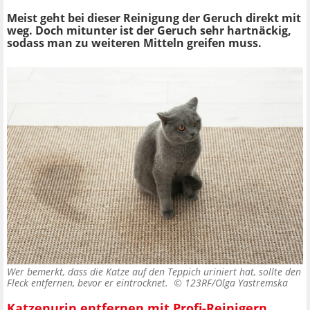
Meist geht bei dieser Reinigung der Geruch direkt mit
weg. Doch mitunter ist der Geruch sehr hartnäckig,
sodass man zu weiteren Mitteln greifen muss.
Wer bemerkt, dass die Katze auf den Teppich uriniert hat, sollte den
Fleck entfernen, bevor er eintrocknet. ©
123RF/Olga Yastremska
Katzenurin entfernen mit Profi-Reinigern