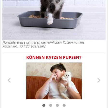
Normalerweise urinieren die reinlichen Katzen nur ins
Katzenklo. ©
123rf/serezniy
KÖNNEN KATZEN PUPSEN?