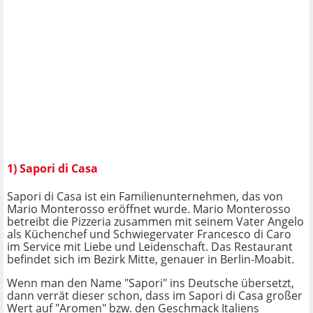
1) Sapori di Casa
Sapori di Casa ist ein Familienunternehmen, das von
Mario Monterosso eröffnet wurde. Mario Monterosso
betreibt die Pizzeria zusammen mit seinem Vater Angelo
als Küchenchef und Schwiegervater Francesco di Caro
im Service mit Liebe und Leidenschaft. Das Restaurant
befindet sich im Bezirk Mitte, genauer in Berlin-Moabit.
Wenn man den Name "Sapori" ins Deutsche übersetzt,
dann verrät dieser schon, dass im Sapori di Casa großer
Wert auf "Aromen" bzw. den Geschmack Italiens