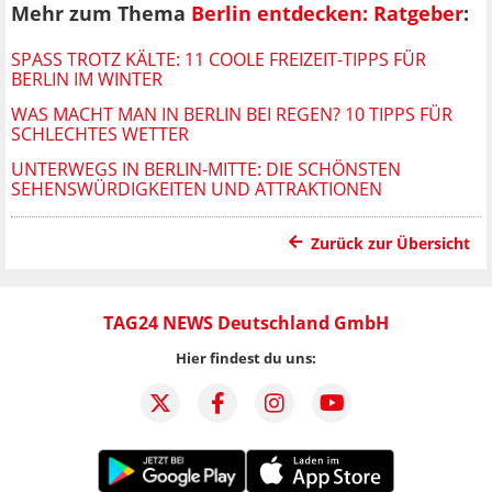
Mehr zum Thema
Berlin entdecken: Ratgeber
:
SPASS TROTZ KÄLTE: 11 COOLE FREIZEIT-TIPPS FÜR B
ERLIN IM WINTER
WAS MACHT MAN IN BERLIN BEI REGEN? 10 TIPPS FÜR
SCHLECHTES WETTER
UNTERWEGS IN BERLIN-MITTE: DIE SCHÖNSTEN
SEHENSWÜRDIGKEITEN UND ATTRAKTIONEN
Zurück zur Übersicht
TAG24 NEWS Deutschland GmbH
Hier findest du uns: