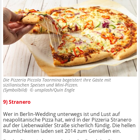
Die Pizzeria Piccola Taormina begeistert ihre Gäste mit
sizilianischen Speisen und Mini-Pizzen.
(Symbolbild) ©
unsplash/Quin Engle
9) Stranero
Wer in Berlin-Wedding unterwegs ist und Lust auf
neapolitanische Pizza hat, wird in der Pizzeria Stranero
auf der Liebenwalder Straße sicherlich fündig. Die hellen
Räumlichkeiten laden seit 2014 zum Genießen ein.