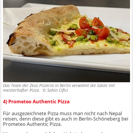
Das Team der Zeus Pizzeria in Berlin verwöhnt die Gäste mit
meisterhafter Pizza. ©
Sahin Ciftci
4) Prometeo Authentic Pizza
Für ausgezeichnete Pizza muss man nicht nach Nepal
reisen, denn diese gibt es auch in Berlin-Schöneberg bei
Prometeo Authentic Pizza.