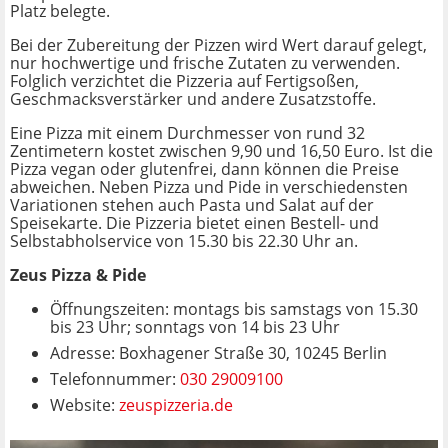
Platz belegte.
Bei der Zubereitung der Pizzen wird Wert darauf gelegt,
nur hochwertige und frische Zutaten zu verwenden.
Folglich verzichtet die Pizzeria auf Fertigsoßen,
Geschmacksverstärker und andere Zusatzstoffe.
Eine Pizza mit einem Durchmesser von rund 32
Zentimetern kostet zwischen 9,90 und 16,50 Euro. Ist die
Pizza vegan oder glutenfrei, dann können die Preise
abweichen. Neben Pizza und Pide in verschiedensten
Variationen stehen auch Pasta und Salat auf der
Speisekarte. Die Pizzeria bietet einen Bestell- und
Selbstabholservice von 15.30 bis 22.30 Uhr an.
Zeus Pizza & Pide
Öffnungszeiten: montags bis samstags von 15.30
bis 23 Uhr; sonntags von 14 bis 23 Uhr
Adresse: Boxhagener Straße 30, 10245 Berlin
Telefonnummer:
030 29009100
Website:
zeuspizzeria.de