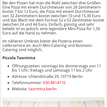
Bei den Pizzen hat man die Wahl zwischen drei Größen.
Eine Pizza mit einem Durchmesser von 28 Zentimetern
kostet 7 bis 12 Euro, die Pizza mit einem Durchmesser
von 32 Zentimetern kostet zwischen 10 und 15,30 Euro
und das Blech mit dem Format 52 x 52 Zentimeter kostet
zwischen 24 und 44 Euro. Einfach, günstig und sehr
beliebt ist es jedoch, eine legendäre Mini-Pizza für 1,50
Euro auf die Hand zu nehmen.
Im näheren Umkreis bietet die Pizzeria einen
Lieferservice an. Auch Mini-Catering und Business-
Catering sind möglich.
Piccola Taormina
Öffnungszeiten: sonntags bis donnerstags von 11
bis 1 Uhr; freitags und samstags 11 bis 2 Uhr
Adresse: Uhlandstraße 29, 10719 Berlin
Telefonnummer:
030 8814710
Website:
taormina.berlin