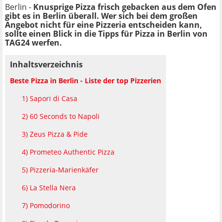
Berlin -
Knusprige Pizza frisch gebacken aus dem Ofen
gibt es in Berlin überall. Wer sich bei dem großen
Angebot nicht für eine Pizzeria entscheiden kann,
sollte einen Blick in die Tipps für Pizza in Berlin von
TAG24 werfen.
Inhaltsverzeichnis
Beste Pizza in Berlin - Liste der top Pizzerien
1) Sapori di Casa
2) 60 Seconds to Napoli
3) Zeus Pizza & Pide
4) Prometeo Authentic Pizza
5) Pizzeria-Marienkäfer
6) La Stella Nera
7) Pomodorino