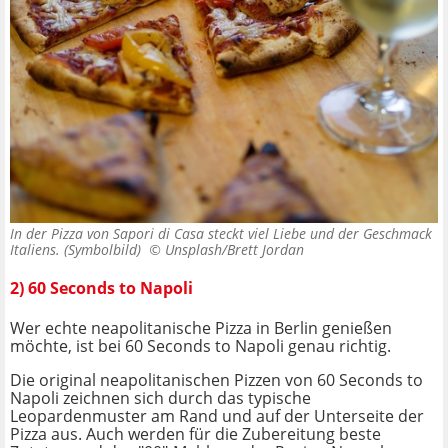
In der Pizza von Sapori di Casa steckt viel Liebe und der Geschmack
Italiens. (Symbolbild) ©
Unsplash/Brett Jordan
2) 60 Seconds to Napoli
Wer echte neapolitanische Pizza in Berlin genießen
möchte, ist bei 60 Seconds to Napoli genau richtig.
Die original neapolitanischen Pizzen von 60 Seconds to
Napoli zeichnen sich durch das typische
Leopardenmuster am Rand und auf der Unterseite der
Pizza aus. Auch werden für die Zubereitung beste