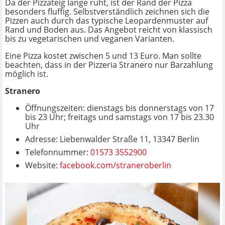
Da der Pizzateig lange ruht, ist der Rand der Pizza
besonders fluffig. Selbstverständlich zeichnen sich die
Pizzen auch durch das typische Leopardenmuster auf
Rand und Boden aus. Das Angebot reicht von klassisch
bis zu vegetarischen und veganen Varianten.
Eine Pizza kostet zwischen 5 und 13 Euro. Man sollte
beachten, dass in der Pizzeria Stranero nur Barzahlung
möglich ist.
Stranero
Öffnungszeiten: dienstags bis donnerstags von 17
bis 23 Uhr; freitags und samstags von 17 bis 23.30
Uhr
Adresse: Liebenwalder Straße 11, 13347 Berlin
Telefonnummer:
01573 3552900
Website:
facebook.com/straneroberlin