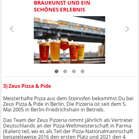
BRAUKUNST UND EIN
SCHÖNES ERLEBNIS
3) Zeus Pizza & Pide
Meisterhafte Pizza aus dem Steinofen bekommst Du bei
Zeus Pizza & Pide in Berlin. Die Pizzeria ist seit dem 5.
Mai 2005 in Berlin-Friedrichshain in Betrieb.
Das Team der Zeus Pizzeria nimmt jährlich als Vertreter
Deutschlands an der Pizza-Weltmeisterschaft in Parma
(Italien) teil, wo es als Teil der Pizza-Nationalmannschaft
beispielsweise 2016 den ersten Platz und 2021 den 4.