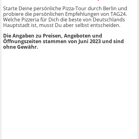
Starte Deine persönliche Pizza-Tour durch Berlin und
probiere die persönlichen Empfehlungen von TAG24.
Welche Pizzeria für Dich die beste von Deutschlands
Hauptstadt ist, musst Du aber selbst entscheiden.
Die Angaben zu Preisen, Angeboten und
Öffnungszeiten stammen von Juni 2023 und sind
ohne Gewähr.