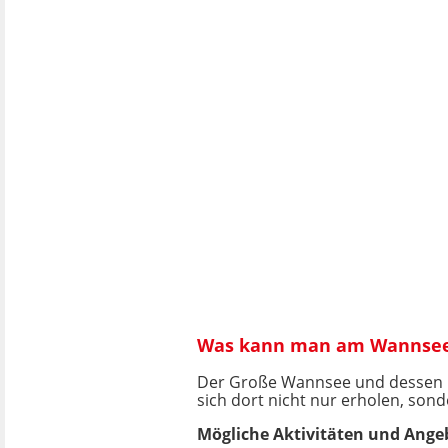
Was kann man am Wannse
Der Große Wannsee und dessen Um
sich dort nicht nur erholen, sond
Mögliche Aktivitäten und Ange