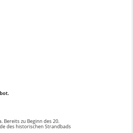
bot.
 Bereits zu Beginn des 20.
de des historischen Strandbads
.