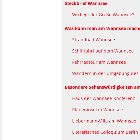
Steckbrief Wannsee
Wo liegt der Große Wannsee?
Was kann man am Wannsee mach
Strandbad Wannsee
Schifffahrt auf dem Wannsee
Fahrradtour am Wannsee
Wandern in der Umgebung des
Besondere Sehenswürdigkeiten am
Haus der Wannsee-Konferenz
Pfaueninsel in Wannsee
Liebermann-Villa am Wannsee
Literarisches Colloquium Berlin