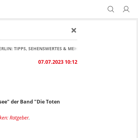
RLIN: TIPPS, SEHENSWERTES & MEHR
07.07.2023 10:12
see" der Band "Die Toten
ken: Ratgeber
.