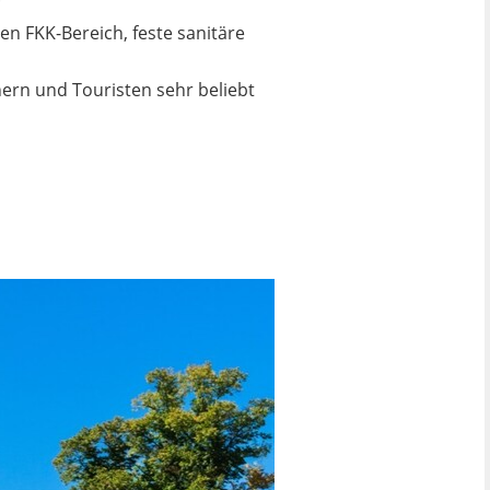
en FKK-Bereich, feste sanitäre
ern und Touristen sehr beliebt