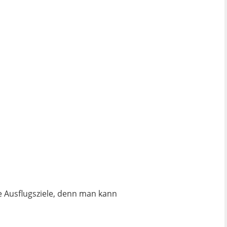
 Ausflugsziele, denn man kann