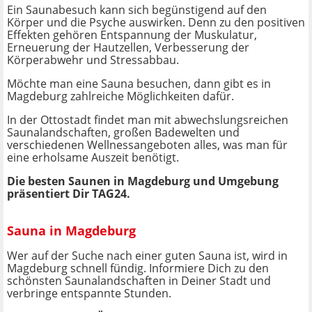
Ein Saunabesuch kann sich begünstigend auf den
Körper und die Psyche auswirken. Denn zu den positiven
Effekten gehören Entspannung der Muskulatur,
Erneuerung der Hautzellen, Verbesserung der
Körperabwehr und Stressabbau.
Möchte man eine Sauna besuchen, dann gibt es in
Magdeburg zahlreiche Möglichkeiten dafür.
In der Ottostadt findet man mit abwechslungsreichen
Saunalandschaften, großen Badewelten und
verschiedenen Wellnessangeboten alles, was man für
eine erholsame Auszeit benötigt.
Die besten Saunen in Magdeburg und Umgebung
präsentiert Dir TAG24.
Sauna in Magdeburg
Wer auf der Suche nach einer guten Sauna ist, wird in
Magdeburg schnell fündig. Informiere Dich zu den
schönsten Saunalandschaften in Deiner Stadt und
verbringe entspannte Stunden.