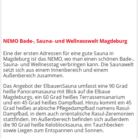
NEMO Bade-, Sauna- und Wellnesswelt Magdeburg
Eine der ersten Adressen für eine gute Sauna in
Magdeburg ist das NEMO, wo man einen schönen Bade-,
Sauna- und Wellnesstag verbringen kann. Die Saunawelt
setzt sich aus einem Innenbereich und einem
Außenbereich zusammen.
Das Angebot der ElbauenSauna umfasst eine 90 Grad
heiße Panoramasauna mit Blick auf die Elbaue
Magdeburgs, ein 60 Grad heißes Terrassensanarium
und ein 45 Grad heißes Dampfbad. Hinzu kommt ein 45
Grad heißes arabische Pflegedampfbad namens Rasul-
Dampfbad, in dem auch orientalische Rasul-Zeremonien
stattfinden. Im Außenbereich befinden sich außerdem
die 90 Grad heiße Keloblocksauna, ein Tauchbecken
sowie Liegen zum Entspannen und Sonnen.