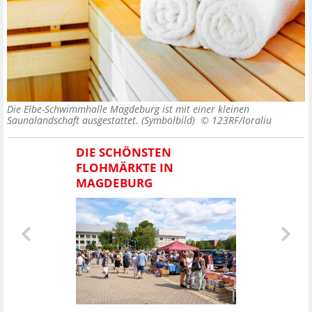
Die Elbe-Schwimmhalle Magdeburg ist mit einer kleinen
Saunalandschaft ausgestattet. (Symbolbild) ©
123RF/loraliu
DIE SCHÖNSTEN
FLOHMÄRKTE IN
MAGDEBURG