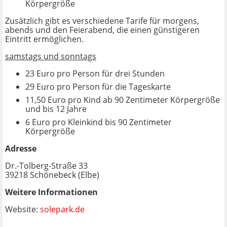
Körpergröße
Zusätzlich gibt es verschiedene Tarife für morgens,
abends und den Feierabend, die einen günstigeren
Eintritt ermöglichen.
samstags und sonntags
23 Euro pro Person für drei Stunden
29 Euro pro Person für die Tageskarte
11,50 Euro pro Kind ab 90 Zentimeter Körpergröße
und bis 12 Jahre
6 Euro pro Kleinkind bis 90 Zentimeter
Körpergröße
Adresse
Dr.-Tolberg-Straße 33
39218 Schönebeck (Elbe)
Weitere Informationen
Website:
solepark.de