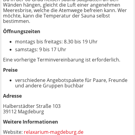
Wänden hängen, gleicht die Luft einer angenehmen
Meeresbrise, welche die Atemwege befreien kann. Wer
möchte, kann die Temperatur der Sauna selbst
bestimmen.
Öffnungszeiten
montags bis freitags: 8.30 bis 19 Uhr
samstags: 9 bis 17 Uhr
Eine vorherige Terminvereinbarung ist erforderlich.
Preise
verschiedene Angebotspakete für Paare, Freunde
und andere Gruppen buchbar
Adresse
Halberstädter Straße 103
39112 Magdeburg
Weitere Informationen
Website:
relaxarium-magdeburg.de