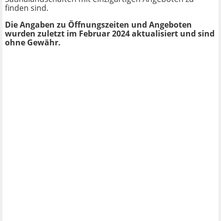
finden sind.
Die Angaben zu Öffnungszeiten und Angeboten
wurden zuletzt im Februar 2024 aktualisiert und sind
ohne Gewähr.