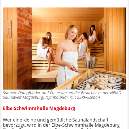
Saunen, Dampfbäder und Co. erwarten die Besucher in der NEMO
Saunawelt Magdeburg. (Symbolbild) ©
123RF/kzenon
Elbe-Schwimmhalle Magdeburg
Wer eine kleine und gemütliche Saunalandschaft
bevorzugt, wird in der Elbe-Schwimmhalle Magdeburg