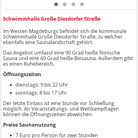
Schwimmhalle Große Diesdorfer Straße
Im Westen Magdeburgs befindet sich die kommunale
Schwimmhalle Große Diesdorfer Straße, zu welcher
ebenfalls eine Saunalandschaft gehört.
Das Angebot umfasst eine 90 Grad heiße finnische
Sauna und eine 60 Grad heiße Biosauna. Außerdem gibt
es einen Ruhebereich.
Öffnungszeiten
dienstags: 9 bis 22 Uhr
sonntags: 8 bis 17 Uhr
Der letzte Einlass ist eine Stunde vor Schließung
möglich. An Veranstaltungs- und Wettkampftagen
können die Öffnungszeiten abweichen.
Preise Saunanutzung
7 Euro pro Person für zwei Stunden