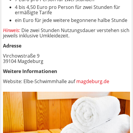
4 bis 4,50 Euro pro Person für zwei Stunden für
ermäßigte Tarife
ein Euro für jede weitere begonnene halbe Stunde
Hinweis
:
Die zwei Stunden Nutzungsdauer verstehen sich
jeweils inklusive Umkleidezeit.
Adresse
Virchowstraße 9
39104 Magdeburg
Weitere Informationen
Website: Elbe-Schwimmhalle auf
magdeburg.de