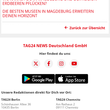
ERDBEEREN PFLÜCKEN?
DIE BESTEN MUSEEN IN MAGDEBURG ERWEITERN
DEINEN HORIZONT
Zurück zur Übersicht
TAG24 NEWS Deutschland GmbH
Hier findest du uns:
Unsere Redaktionen direkt für Dich vor Ort:
TAG24 Berlin
TAG24 Chemnitz
Schönhauser Allee 36
Am Rathaus 2
10435 Berlin
09111 Chemnitz