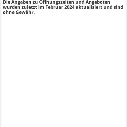
Die Angaben zu Öffnungszeiten und Angeboten
wurden zuletzt im Februar 2024 aktualisiert und sind
ohne Gewähr.