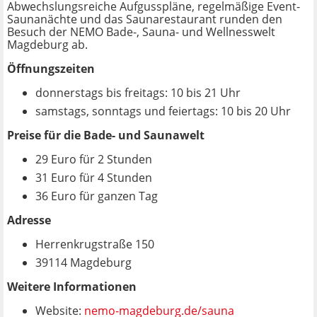
Abwechslungsreiche Aufgusspläne, regelmäßige Event-
Saunanächte und das Saunarestaurant runden den
Besuch der NEMO Bade-, Sauna- und Wellnesswelt
Magdeburg ab.
Öffnungszeiten
donnerstags bis freitags: 10 bis 21 Uhr
samstags, sonntags und feiertags: 10 bis 20 Uhr
Preise für die Bade- und Saunawelt
29 Euro für 2 Stunden
31 Euro für 4 Stunden
36 Euro für ganzen Tag
Adresse
Herrenkrugstraße 150
39114 Magdeburg
Weitere Informationen
Website:
nemo-magdeburg.de/sauna