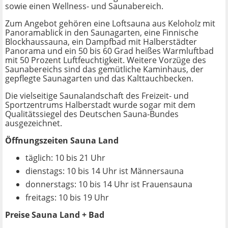
sowie einen Wellness- und Saunabereich.
Zum Angebot gehören eine Loftsauna aus Keloholz mit
Panoramablick in den Saunagarten, eine Finnische
Blockhaussauna, ein Dampfbad mit Halberstädter
Panorama und ein 50 bis 60 Grad heißes Warmluftbad
mit 50 Prozent Luftfeuchtigkeit. Weitere Vorzüge des
Saunabereichs sind das gemütliche Kaminhaus, der
gepflegte Saunagarten und das Kalttauchbecken.
Die vielseitige Saunalandschaft des Freizeit- und
Sportzentrums Halberstadt wurde sogar mit dem
Qualitätssiegel des Deutschen Sauna-Bundes
ausgezeichnet.
Öffnungszeiten Sauna Land
täglich: 10 bis 21 Uhr
dienstags: 10 bis 14 Uhr ist Männersauna
donnerstags: 10 bis 14 Uhr ist Frauensauna
freitags: 10 bis 19 Uhr
Preise Sauna Land + Bad