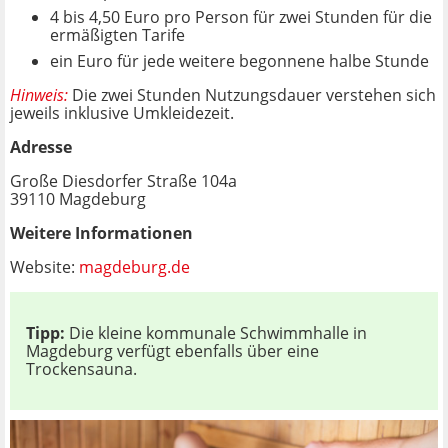
4 bis 4,50 Euro pro Person für zwei Stunden für die
ermäßigten Tarife
ein Euro für jede weitere begonnene halbe Stunde
Hinweis
:
Die zwei Stunden Nutzungsdauer verstehen sich
jeweils inklusive Umkleidezeit.
Adresse
Große Diesdorfer Straße 104a
39110 Magdeburg
Weitere Informationen
Website:
magdeburg.de
Tipp:
Die kleine kommunale Schwimmhalle in
Magdeburg verfügt ebenfalls über eine
Trockensauna.