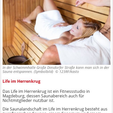
In der Schwimmhalle Große Diesdorfer Straße kann man sich in der
Sauna entspannen. (Symbolbild) ©
123RF/kasto
Life im Herrenkrug
Das Life im Herrenkrug ist ein Fitnessstudio in
Magdeburg, dessen Saunabereich auch für
Nichtmitglieder nutzbar ist.
Die Saunalandschaft im Life im Herrenkrug besteht aus