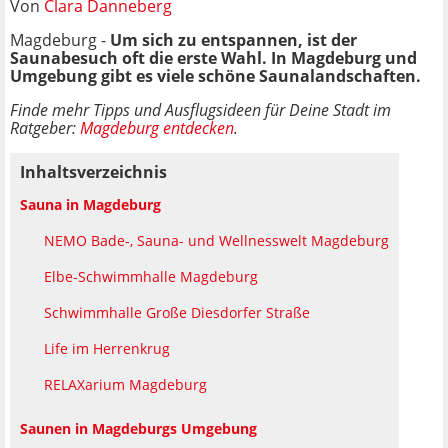
Von
Clara Danneberg
Magdeburg -
Um sich zu entspannen, ist der
Saunabesuch oft die erste Wahl. In Magdeburg und
Umgebung gibt es viele schöne Saunalandschaften.
Finde mehr Tipps und Ausflugsideen für Deine Stadt im
Ratgeber:
Magdeburg entdecken
.
Inhaltsverzeichnis
Sauna in Magdeburg
NEMO Bade-, Sauna- und Wellnesswelt Magdeburg
Elbe-Schwimmhalle Magdeburg
Schwimmhalle Große Diesdorfer Straße
Life im Herrenkrug
RELAXarium Magdeburg
Saunen in Magdeburgs Umgebung