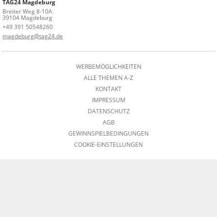
TAG24 Magdeburg
Breiter Weg 8-10A
39104 Magdeburg
+49 391 50548260
magdeburg@tag24.de
WERBEMÖGLICHKEITEN
ALLE THEMEN A-Z
KONTAKT
IMPRESSUM
DATENSCHUTZ
AGB
GEWINNSPIELBEDINGUNGEN
COOKIE-EINSTELLUNGEN