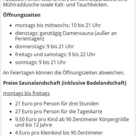
Mühlraddusche sowie Kalt- und Tauchbecken.
Öffnungszeiten
montags bis mittwochs: 10 bis 21 Uhr
dienstags: ganztägig Damensauna (außer an
Ferientagen)
donnerstags: 9 bis 21 Uhr
freitags und samstags: 9 bis 22 Uhr
sonntags: 9 bis 21 Uhr
An Feiertagen können die Öffnungszeiten abweichen.
Preise Saunalandschaft (inklusive Badelandschaft)
montags bis freitags
21 Euro pro Person für drei Stunden
27 Euro pro Person für die Tageskarte
9,50 Euro pro Kind ab 90 Zentimeter Körpergröße
und bis 12 Jahre
4 Euro pro Kleinkind bis 90 Zentimeter