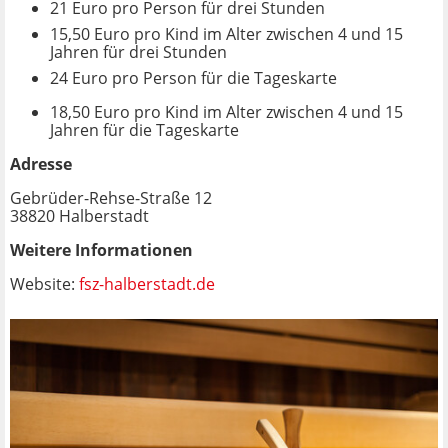
21 Euro pro Person für drei Stunden
15,50 Euro pro Kind im Alter zwischen 4 und 15
Jahren für drei Stunden
24 Euro pro Person für die Tageskarte
18,50 Euro pro Kind im Alter zwischen 4 und 15
Jahren für die Tageskarte
Adresse
Gebrüder-Rehse-Straße 12
38820 Halberstadt
Weitere Informationen
Website:
fsz-halberstadt.de