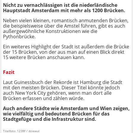
Nicht zu vernachlässigen ist die niederländische
Hauptstadt Amsterdam mit mehr als 1200 Brücken.
Neben vielen kleinen, romantisch anmutenden Brücken,
die beispielsweise über die Amstel führen, gibt es auch
außergewöhnliche Konstruktionen wie die
Pythonbrücke.
Ein weiteres Highlight der Stadt ist außerdem die Brücke
der 15 Brücken, von der aus man auf einen Blick direkt
15 weitere Brücken anschauen kann.
Fazit
Laut Guinessbuch der Rekorde ist Hamburg die Stadt
mit den meisten Brücken. Dieser Titel könnte jedoch
auch New York City gehören, wenn man dort alle
Brücken erfassen und zählen würde.
Auch andere Städte wie Amsterdam und Wien zeigen,
wie vielfältig und bedeutend Brücken für das
Stadtgefüge und die Infrastruktur sind.
Titelfoto: 123RF / dziewul