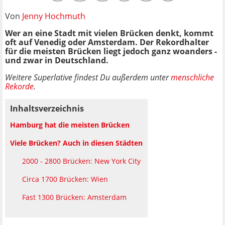
Von
Jenny Hochmuth
Wer an eine Stadt mit vielen Brücken denkt, kommt
oft auf Venedig oder Amsterdam. Der Rekordhalter
für die meisten Brücken liegt jedoch ganz woanders -
und zwar in Deutschland.
Weitere Superlative findest Du außerdem unter
menschliche
Rekorde
.
Inhaltsverzeichnis
Hamburg hat die meisten Brücken
Viele Brücken? Auch in diesen Städten
2000 - 2800 Brücken: New York City
Circa 1700 Brücken: Wien
Fast 1300 Brücken: Amsterdam