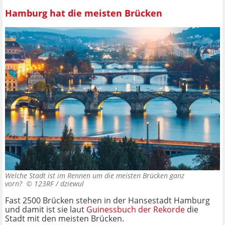
Hamburg hat die meisten Brücken
Welche Stadt ist im Rennen um die meisten Brücken ganz
vorn? ©
123RF / dziewul
Fast 2500 Brücken stehen in der Hansestadt Hamburg
und damit ist sie laut
Guinessbuch der Rekorde
die
Stadt mit den meisten Brücken.