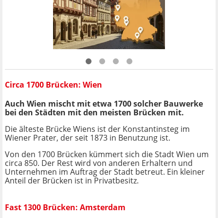
Circa 1700 Brücken: Wien
Auch Wien mischt mit etwa 1700 solcher Bauwerke
bei den Städten mit den meisten Brücken mit.
Die älteste Brücke Wiens ist der Konstantinsteg im
Wiener Prater, der seit 1873 in Benutzung ist.
Von den 1700 Brücken kümmert sich die Stadt Wien um
circa 850. Der Rest wird von anderen Erhaltern und
Unternehmen im Auftrag der Stadt betreut. Ein kleiner
Anteil der Brücken ist in Privatbesitz.
Fast 1300 Brücken: Amsterdam