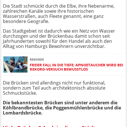
Die Stadt schmückt durch die Elbe, ihre Nebenarme,
zahlreichen Kanäle sowie ihre historischen
Wasserstraßen, auch Fleete genannt, eine ganz
besondere Geografie.
Das Stadtgebiet ist dadurch wie ein Netz von Wasser
durchzogen und der Brückenbau damit schon seit
Jahrhunderten sowohl für den Handel als auch den
Alltag von Hamburgs Bewohnern unverzichtbar.
REKORDE
FREIER FALL IN DIE TIEFE: APNOETAUCHER WIRD BEI
REKORD-VERSUCH BEWUSSTLOS
Die Brücken sind allerdings nicht nur funktional,
sondern zum Teil auch architektonisch absolute
Schmuckstücke.
Die bekanntesten Brücken sind unter anderem die
Köhlbrandbrücke, die Poggenmühlenbrücke und die
Lombardsbrücke.