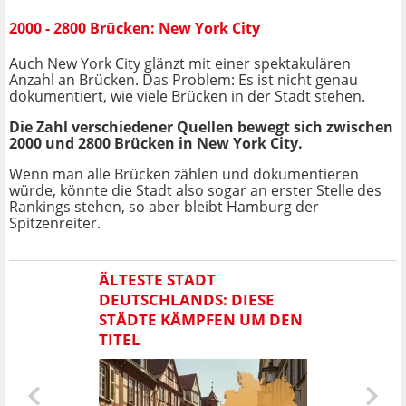
2000 - 2800 Brücken: New York City
Auch New York City glänzt mit einer spektakulären
Anzahl an Brücken. Das Problem: Es ist nicht genau
dokumentiert, wie viele Brücken in der Stadt stehen.
Die Zahl verschiedener Quellen bewegt sich zwischen
2000 und 2800 Brücken in New York City.
Wenn man alle Brücken zählen und dokumentieren
würde, könnte die Stadt also sogar an erster Stelle des
Rankings stehen, so aber bleibt Hamburg der
Spitzenreiter.
ÄLTESTE STADT
DEUTSCHLANDS: DIESE
STÄDTE KÄMPFEN UM DEN
TITEL