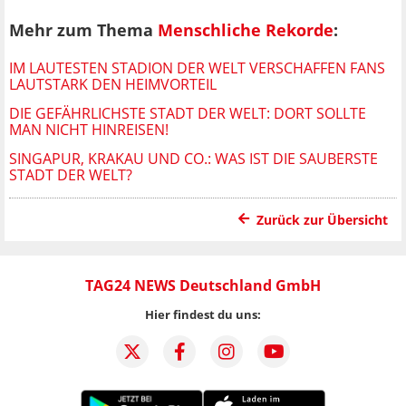
Mehr zum Thema
Menschliche Rekorde
:
IM LAUTESTEN STADION DER WELT VERSCHAFFEN FANS
LAUTSTARK DEN HEIMVORTEIL
DIE GEFÄHRLICHSTE STADT DER WELT: DORT SOLLTE
MAN NICHT HINREISEN!
SINGAPUR, KRAKAU UND CO.: WAS IST DIE SAUBERSTE
STADT DER WELT?
Zurück zur Übersicht
TAG24 NEWS Deutschland GmbH
Hier findest du uns: