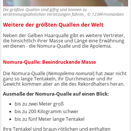
Die größten Quallen sind giftig und können zu
verbrennungsähnlichen Verletzungen führen. ©
123RF/romanben
Weitere der größten Quallen der Welt
Neben der Gelben Haarqualle gibt es weitere Vertreter,
die hinsichtlich ihrer Masse und Länge eine Erwähnung
verdienen - die Nomura-Qualle und die Apolemia.
Nomura-Qualle: Beeindruckende Masse
Die Nomura-Qualle (
Nemopilema nomurai
) hat zwar nicht
ganz so lange Tentakeln, ihr Durchmesser und ihr
Gewicht kommen aber an die des Rekordhalters heran.
Ausmaße der Nomura-Qualle auf einen Blick:
bis zu zwei Meter groß
bis zu 200 Kilogramm schwer
bis zu fünf Meter lange Tentakel
Ihre Tentakel sind braun-rötlichen und enthalten