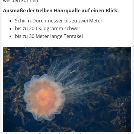
werden können.
Ausmaße der Gelben Haarqualle auf einen Blick:
Schirm-Durchmesser bis zu zwei Meter
bis zu 200 Kilogramm schwer
bis zu 30 Meter lange Tentakel