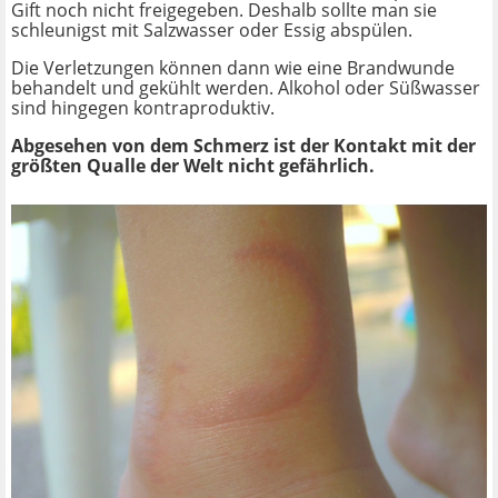
Gift noch nicht freigegeben. Deshalb sollte man sie
schleunigst mit Salzwasser oder Essig abspülen.
Die Verletzungen können dann wie eine Brandwunde
behandelt und gekühlt werden. Alkohol oder Süßwasser
sind hingegen kontraproduktiv.
Abgesehen von dem Schmerz ist der Kontakt mit der
größten Qualle der Welt
nicht gefährlich.