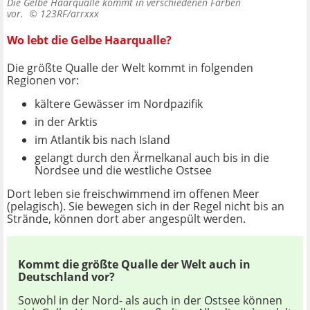
Die Gelbe Haarqualle kommt in verschiedenen Farben
vor. ©
123RF/arrxxx
Wo lebt die Gelbe Haarqualle?
Die größte Qualle der Welt kommt in folgenden
Regionen vor:
kältere Gewässer im Nordpazifik
in der Arktis
im Atlantik bis nach Island
gelangt durch den Ärmelkanal auch bis in die
Nordsee und die westliche Ostsee
Dort leben sie freischwimmend im offenen Meer
(pelagisch). Sie bewegen sich in der Regel nicht bis an
Strände, können dort aber angespült werden.
Kommt die größte Qualle der Welt auch in
Deutschland vor?
Sowohl in der Nord- als auch in der Ostsee können