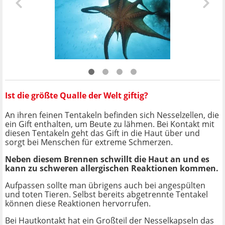
Ist die größte Qualle der Welt giftig?
An ihren feinen Tentakeln befinden sich Nesselzellen, die
ein Gift enthalten, um Beute zu lähmen. Bei Kontakt mit
diesen Tentakeln geht das Gift in die Haut über und
sorgt bei Menschen für extreme Schmerzen.
Neben diesem Brennen schwillt die Haut an und es
kann zu schweren allergischen Reaktionen kommen.
Aufpassen sollte man übrigens auch bei angespülten
und toten Tieren. Selbst bereits abgetrennte Tentakel
können diese Reaktionen hervorrufen.
Bei Hautkontakt hat ein Großteil der Nesselkapseln das