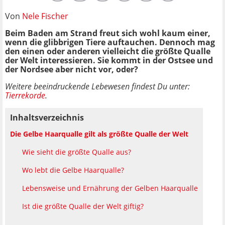
Von
Nele Fischer
Beim Baden am Strand freut sich wohl kaum einer,
wenn die glibbrigen Tiere auftauchen. Dennoch mag
den einen oder anderen vielleicht die größte Qualle
der Welt interessieren. Sie kommt in der Ostsee und
der Nordsee aber nicht vor, oder?
Weitere beeindruckende Lebewesen findest Du unter:
Tierrekorde
.
Inhaltsverzeichnis
Die Gelbe Haarqualle gilt als größte Qualle der Welt
Wie sieht die größte Qualle aus?
Wo lebt die Gelbe Haarqualle?
Lebensweise und Ernährung der Gelben Haarqualle
Ist die größte Qualle der Welt giftig?