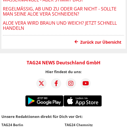
REGELMÄSSIG, AB UND ZU ODER GAR NICHT - SOLLTE M
AN SEINE ALOE VERA SCHNEIDEN?
ALOE VERA WIRD BRAUN UND WEICH? JETZT SCHNELL
HANDELN
Zurück zur Übersicht
TAG24 NEWS Deutschland GmbH
Hier findest du uns:
Unsere Redaktionen direkt für Dich vor Ort:
TAG24 Berlin
TAG24 Chemnitz