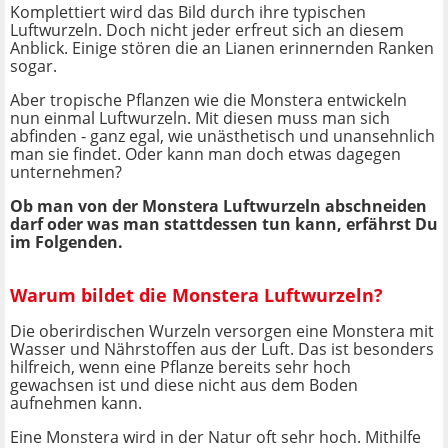
Komplettiert wird das Bild durch ihre typischen
Luftwurzeln. Doch nicht jeder erfreut sich an diesem
Anblick. Einige stören die an Lianen erinnernden Ranken
sogar.
Aber tropische Pflanzen wie die Monstera entwickeln
nun einmal Luftwurzeln. Mit diesen muss man sich
abfinden - ganz egal, wie unästhetisch und unansehnlich
man sie findet. Oder kann man doch etwas dagegen
unternehmen?
Ob man von der Monstera Luftwurzeln abschneiden
darf oder was man stattdessen tun kann, erfährst Du
im Folgenden.
Warum bildet die Monstera Luftwurzeln?
Die oberirdischen Wurzeln versorgen eine Monstera mit
Wasser und Nährstoffen aus der Luft. Das ist besonders
hilfreich, wenn eine Pflanze bereits sehr hoch
gewachsen ist und diese nicht aus dem Boden
aufnehmen kann.
Eine Monstera wird in der Natur oft sehr hoch. Mithilfe