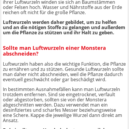
ihrer Luftwurzeln winden sie sich an Baumstämmen
oder Felsen hoch. Wasser und Nährstoffe aus der Erde
reichen oft nicht für die große Pflanze.
Luftwurzeln werden daher gebildet, um zu helfen
und an die nötigen Stoffe zu gelangen und außerdem
um die Pflanze zu stützen und ihr Halt zu geben.
Sollte man Luftwurzeln einer Monstera
abschneiden?
Luftwurzeln haben also die wichtige Funktion, die Pflanze
zu ernähren und zu stützen. Gesunde Luftwurzeln sollte
man daher nicht abschneiden, weil die Pflanze dadurch
eventuell geschwächt oder gar beschädigt wird.
In bestimmten Ausnahmefällen kann man Luftwurzeln
trotzdem entfernen. Sind sie eingetrocknet, verfault
oder abgestorben, sollten sie von der Monstera
abgeschnitten werden. Dazu verwendet man ein
desinfiziertes und scharfes Messer beziehungsweise
eine Schere. Kappe die jeweilige Wurzel dann direkt am
Ansatz.