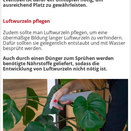
ausreichend Platz zu gewährleisten.
Luftwurzeln pflegen
Zudem sollte man Luftwurzeln pflegen, um eine
übermäßige Bildung langer Luftwurzeln zu verhindern.
Dafür sollten sie gelegentlich entstaubt und mit Wasser
besprüht werden.
Auch durch einen Dünger zum Sprühen werden
benötigte Nährstoffe geliefert, sodass die
Entwicklung von Luftwurzeln nicht nötig ist.