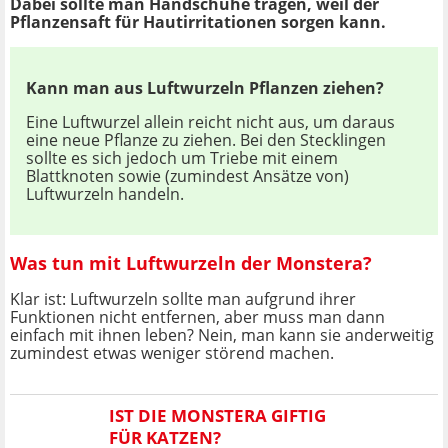
Dabei sollte man Handschuhe tragen, weil der
Pflanzensaft für Hautirritationen sorgen kann.
Kann man aus Luftwurzeln Pflanzen ziehen?
Eine Luftwurzel allein reicht nicht aus, um daraus
eine neue Pflanze zu ziehen. Bei den Stecklingen
sollte es sich jedoch um Triebe mit einem
Blattknoten sowie (zumindest Ansätze von)
Luftwurzeln handeln.
Was tun mit Luftwurzeln der Monstera?
Klar ist: Luftwurzeln sollte man aufgrund ihrer
Funktionen nicht entfernen, aber muss man dann
einfach mit ihnen leben? Nein, man kann sie anderweitig
zumindest etwas weniger störend machen.
IST DIE MONSTERA GIFTIG
FÜR KATZEN?