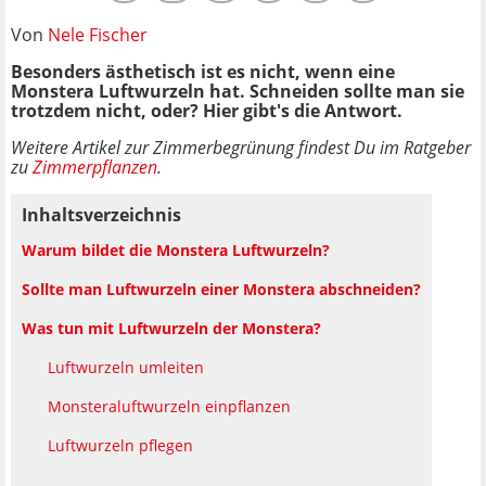
Von
Nele Fischer
Besonders ästhetisch ist es nicht, wenn eine
Monstera Luftwurzeln hat. Schneiden sollte man sie
trotzdem nicht, oder? Hier gibt's die Antwort.
Weitere Artikel zur Zimmerbegrünung findest Du im Ratgeber
zu
Zimmerpflanzen
.
Inhaltsverzeichnis
Warum bildet die Monstera Luftwurzeln?
Sollte man Luftwurzeln einer Monstera abschneiden?
Was tun mit Luftwurzeln der Monstera?
Luftwurzeln umleiten
Monsteraluftwurzeln einpflanzen
Luftwurzeln pflegen