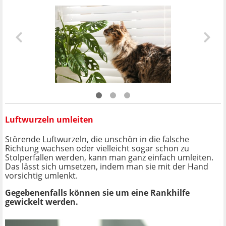
Luftwurzeln umleiten
Störende Luftwurzeln, die unschön in die falsche
Richtung wachsen oder vielleicht sogar schon zu
Stolperfallen werden, kann man ganz einfach umleiten.
Das lässt sich umsetzen, indem man sie mit der Hand
vorsichtig umlenkt.
Gegebenenfalls können sie um eine Rankhilfe
gewickelt werden.