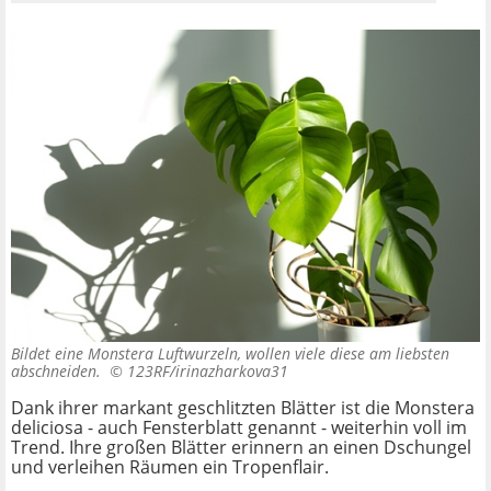
Bildet eine Monstera Luftwurzeln, wollen viele diese am liebsten
abschneiden. ©
123RF/irinazharkova31
Dank ihrer markant geschlitzten Blätter ist die Monstera
deliciosa - auch Fensterblatt genannt - weiterhin voll im
Trend. Ihre großen Blätter erinnern an einen Dschungel
und verleihen Räumen ein Tropenflair.