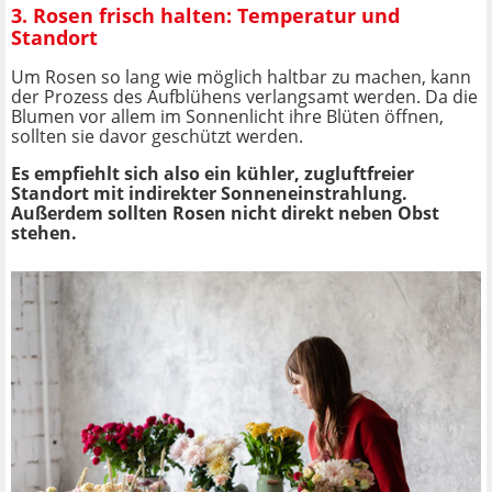
3. Rosen frisch halten: Temperatur und
Standort
Um Rosen so lang wie möglich haltbar zu machen, kann
der Prozess des Aufblühens verlangsamt werden. Da die
Blumen vor allem im Sonnenlicht ihre Blüten öffnen,
sollten sie davor geschützt werden.
Es empfiehlt sich also ein kühler, zugluftfreier
Standort mit indirekter Sonneneinstrahlung.
Außerdem sollten Rosen nicht direkt neben Obst
stehen.