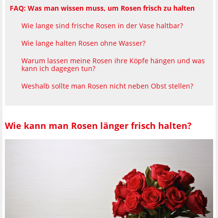
FAQ: Was man wissen muss, um Rosen frisch zu halten
Wie lange sind frische Rosen in der Vase haltbar?
Wie lange halten Rosen ohne Wasser?
Warum lassen meine Rosen ihre Köpfe hängen und was
kann ich dagegen tun?
Weshalb sollte man Rosen nicht neben Obst stellen?
Wie kann man Rosen länger frisch halten?