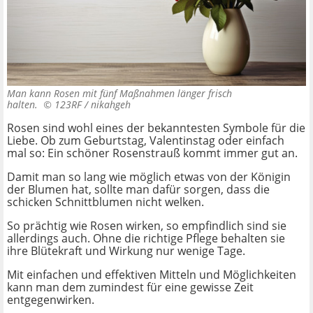
Man kann Rosen mit fünf Maßnahmen länger frisch
halten. ©
123RF / nikahgeh
Rosen sind wohl eines der bekanntesten Symbole für die
Liebe. Ob zum Geburtstag, Valentinstag oder einfach
mal so: Ein schöner Rosenstrauß kommt immer gut an.
Damit man so lang wie möglich etwas von der Königin
der Blumen hat, sollte man dafür sorgen, dass die
schicken Schnittblumen nicht welken.
So prächtig wie Rosen wirken, so empfindlich sind sie
allerdings auch. Ohne die richtige Pflege behalten sie
ihre Blütekraft und Wirkung nur wenige Tage.
Mit einfachen und effektiven Mitteln und Möglichkeiten
kann man dem zumindest für eine gewisse Zeit
entgegenwirken.