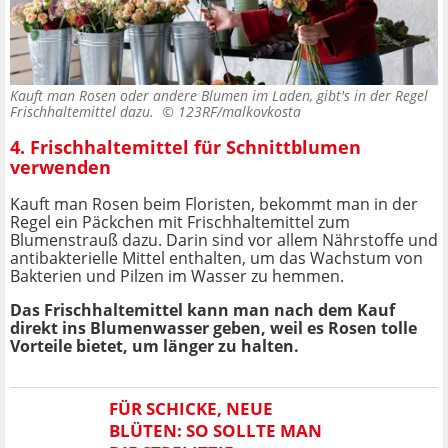
Kauft man Rosen oder andere Blumen im Laden, gibt's in der Regel
Frischhaltemittel dazu. ©
123RF/malkovkosta
4. Frischhaltemittel für Schnittblumen
verwenden
Kauft man Rosen beim Floristen, bekommt man in der
Regel ein Päckchen mit Frischhaltemittel zum
Blumenstrauß dazu. Darin sind vor allem Nährstoffe und
antibakterielle Mittel enthalten, um das Wachstum von
Bakterien und Pilzen im Wasser zu hemmen.
Das Frischhaltemittel kann man nach dem Kauf
direkt ins Blumenwasser geben, weil es Rosen tolle
Vorteile bietet, um länger zu halten.
FÜR SCHICKE, NEUE
BLÜTEN: SO SOLLTE MAN