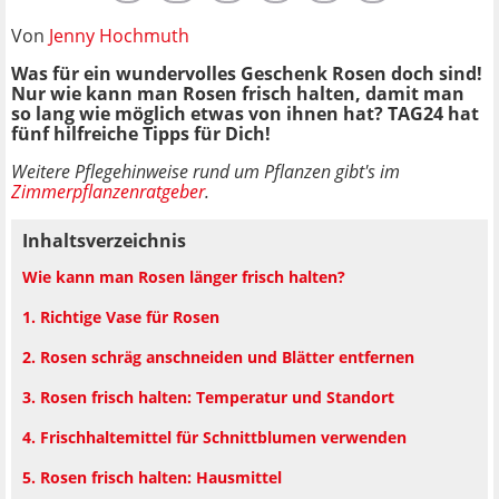
Von
Jenny Hochmuth
Was für ein wundervolles Geschenk Rosen doch sind!
Nur wie kann man Rosen frisch halten, damit man
so lang wie möglich etwas von ihnen hat? TAG24 hat
fünf hilfreiche Tipps für Dich!
Weitere Pflegehinweise rund um Pflanzen gibt's im
Zimmerpflanzenratgeber
.
Inhaltsverzeichnis
Wie kann man Rosen länger frisch halten?
1. Richtige Vase für Rosen
2. Rosen schräg anschneiden und Blätter entfernen
3. Rosen frisch halten: Temperatur und Standort
4. Frischhaltemittel für Schnittblumen verwenden
5. Rosen frisch halten: Hausmittel