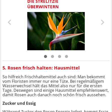
DIE STRELITZIE
ÜBERWINTERN
5. Rosen frisch halten: Hausmittel
So hilfreich Frischhaltemittel auch sind: Man bekommt
vom Floristen immer nur eine Tüte. Bei regelmäßigem
Wasserwechsel hält das Mittel also nur für die ersten
Tage. Deswegen sind einige Hausmittel empfehlenswert,
damit Rosen auch danach noch schön frisch aussehen.
Zucker und Essig
Während Zucker den Rosen Energie liefert, hemmt Essig