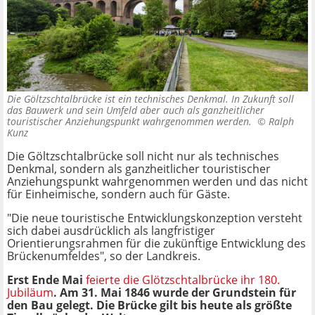
Die Göltzschtalbrücke ist ein technisches Denkmal. In Zukunft soll
das Bauwerk und sein Umfeld aber auch als ganzheitlicher
touristischer Anziehungspunkt wahrgenommen werden. ©
Ralph
Kunz
Die Göltzschtalbrücke soll nicht nur als technisches
Denkmal, sondern als ganzheitlicher touristischer
Anziehungspunkt wahrgenommen werden und das nicht
für Einheimische, sondern auch für Gäste.
"Die neue touristische Entwicklungskonzeption versteht
sich dabei ausdrücklich als langfristiger
Orientierungsrahmen für die zukünftige Entwicklung des
Brückenumfeldes", so der Landkreis.
Erst Ende Mai
feierte die Glötzschtalbrücke ihr 180.
Jubiläum
. Am 31. Mai 1846 wurde der Grundstein für
den Bau gelegt. Die Brücke gilt bis heute als größte