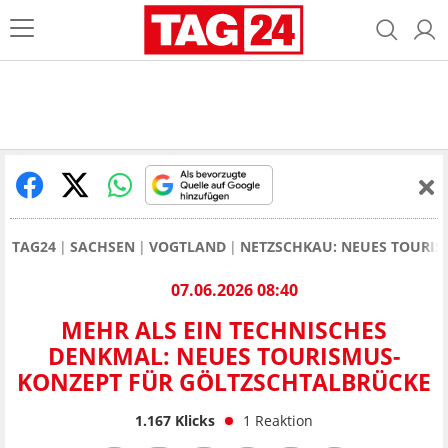
TAG24
SACHSEN
VOGTLAND
NETZSCHKAU: NEUES TOURIS
07.06.2026 08:40
MEHR ALS EIN TECHNISCHES
DENKMAL: NEUES TOURISMUS-
KONZEPT FÜR GÖLTZSCHTALBRÜCKE
1.167
Klicks
1
Reaktion