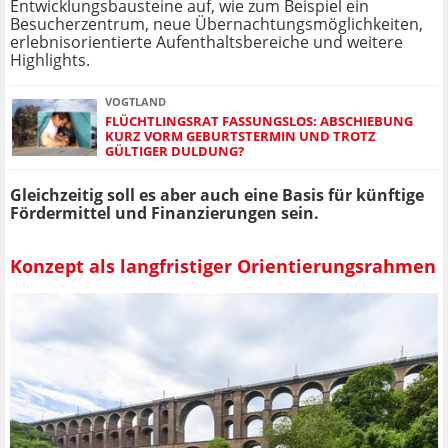
Entwicklungsbausteine auf, wie zum Beispiel ein
Besucherzentrum, neue Übernachtungsmöglichkeiten,
erlebnisorientierte Aufenthaltsbereiche und weitere
Highlights.
VOGTLAND
FLÜCHTLINGSRAT FASSUNGSLOS: ABSCHIEBUNG
KURZ VORM GEBURTSTERMIN UND TROTZ
GÜLTIGER DULDUNG?
Gleichzeitig soll es aber auch eine Basis für künftige
Fördermittel und Finanzierungen sein.
Konzept als langfristiger Orientierungsrahmen