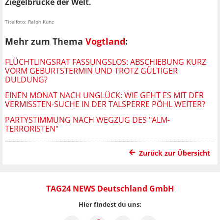
Ziegelbrücke der Welt.
Titelfoto: Ralph Kunz
Mehr zum Thema
Vogtland
:
FLÜCHTLINGSRAT FASSUNGSLOS: ABSCHIEBUNG KURZ
VORM GEBURTSTERMIN UND TROTZ GÜLTIGER
DULDUNG?
EINEN MONAT NACH UNGLÜCK: WIE GEHT ES MIT DER
VERMISSTEN-SUCHE IN DER TALSPERRE PÖHL WEITER?
PARTYSTIMMUNG NACH WEGZUG DES "ALM-
TERRORISTEN"
Zurück zur Übersicht
TAG24 NEWS Deutschland GmbH
Hier findest du uns: