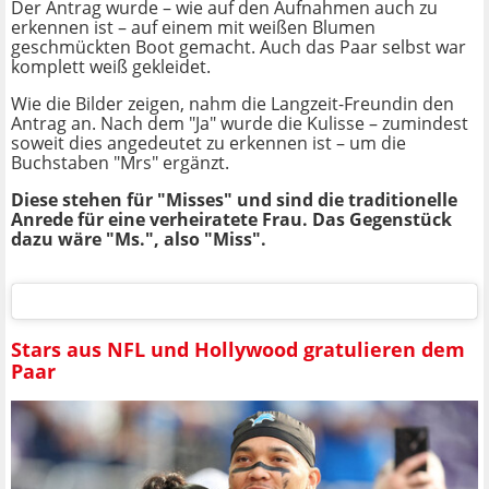
Der Antrag wurde – wie auf den Aufnahmen auch zu
erkennen ist – auf einem mit weißen Blumen
geschmückten Boot gemacht. Auch das Paar selbst war
komplett weiß gekleidet.
Wie die Bilder zeigen, nahm die Langzeit-Freundin den
Antrag an. Nach dem "Ja" wurde die Kulisse – zumindest
soweit dies angedeutet zu erkennen ist – um die
Buchstaben "Mrs" ergänzt.
Diese stehen für "Misses" und sind die traditionelle
Anrede für eine verheiratete Frau. Das Gegenstück
dazu wäre "Ms.", also "Miss".
Stars aus NFL und Hollywood gratulieren dem
Paar