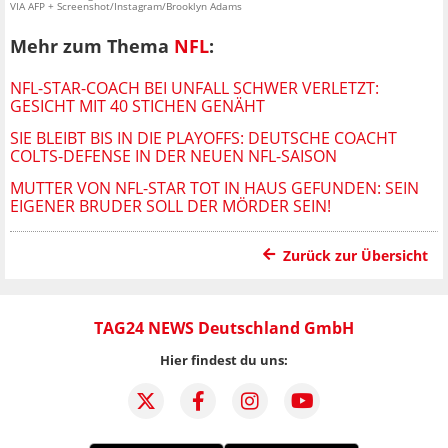
VIA AFP + Screenshot/Instagram/Brooklyn Adams
Mehr zum Thema
NFL
:
NFL-STAR-COACH BEI UNFALL SCHWER VERLETZT:
GESICHT MIT 40 STICHEN GENÄHT
SIE BLEIBT BIS IN DIE PLAYOFFS: DEUTSCHE COACHT
COLTS-DEFENSE IN DER NEUEN NFL-SAISON
MUTTER VON NFL-STAR TOT IN HAUS GEFUNDEN: SEIN
EIGENER BRUDER SOLL DER MÖRDER SEIN!
Zurück zur Übersicht
TAG24 NEWS Deutschland GmbH
Hier findest du uns: