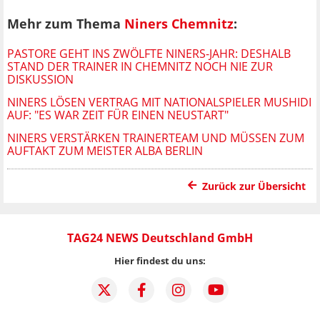
Mehr zum Thema
Niners Chemnitz
:
PASTORE GEHT INS ZWÖLFTE NINERS-JAHR: DESHALB
STAND DER TRAINER IN CHEMNITZ NOCH NIE ZUR
DISKUSSION
NINERS LÖSEN VERTRAG MIT NATIONALSPIELER MUSHIDI
AUF: "ES WAR ZEIT FÜR EINEN NEUSTART"
NINERS VERSTÄRKEN TRAINERTEAM UND MÜSSEN ZUM
AUFTAKT ZUM MEISTER ALBA BERLIN
Zurück zur Übersicht
TAG24 NEWS Deutschland GmbH
Hier findest du uns: