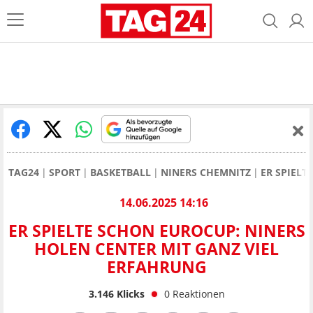
TAG24
SPORT
BASKETBALL
NINERS CHEMNITZ
ER SPIELT
14.06.2025 14:16
ER SPIELTE SCHON EUROCUP: NINERS
HOLEN CENTER MIT GANZ VIEL
ERFAHRUNG
3.146
Klicks
0
Reaktionen