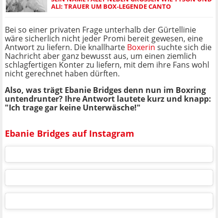
LI: TRAUER UM BOX-LEGENDE CANTO
Bei so einer privaten Frage unterhalb der Gürtellinie
wäre sicherlich nicht jeder Promi bereit gewesen, eine
Antwort zu liefern. Die knallharte
Boxerin
suchte sich die
Nachricht aber ganz bewusst aus, um einen ziemlich
schlagfertigen Konter zu liefern, mit dem ihre Fans wohl
nicht gerechnet haben dürften.
Also, was trägt Ebanie Bridges denn nun im Boxring
untendrunter? Ihre Antwort lautete kurz und knapp:
"Ich trage gar keine Unterwäsche!"
Ebanie Bridges auf Instagram