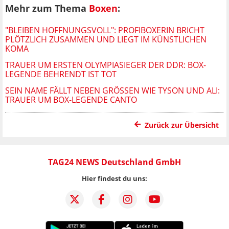
Mehr zum Thema
Boxen
:
"BLEIBEN HOFFNUNGSVOLL": PROFIBOXERIN BRICHT
PLÖTZLICH ZUSAMMEN UND LIEGT IM KÜNSTLICHEN
KOMA
TRAUER UM ERSTEN OLYMPIASIEGER DER DDR: BOX-
LEGENDE BEHRENDT IST TOT
SEIN NAME FÄLLT NEBEN GRÖSSEN WIE TYSON UND ALI: T
RAUER UM BOX-LEGENDE CANTO
Zurück zur Übersicht
TAG24 NEWS Deutschland GmbH
Hier findest du uns: