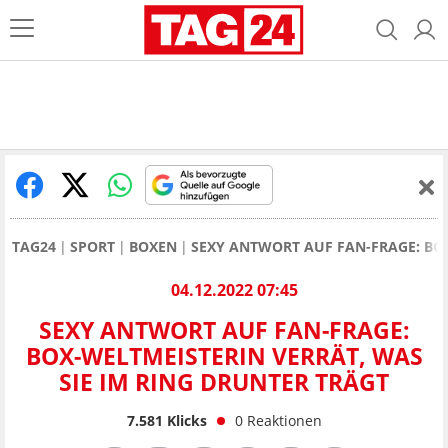
TAG24
SPORT
BOXEN
SEXY ANTWORT AUF FAN-FRAGE: BOX
04.12.2022 07:45
SEXY ANTWORT AUF FAN-FRAGE:
BOX-WELTMEISTERIN VERRÄT, WAS
SIE IM RING DRUNTER TRÄGT
7.581
Klicks
0
Reaktionen