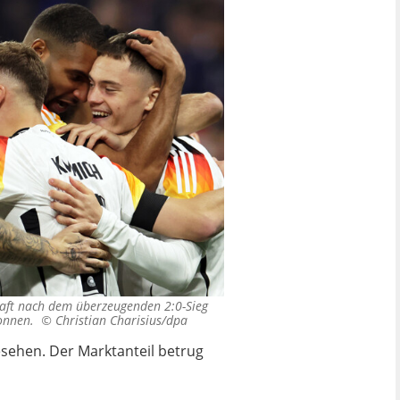
aft nach dem überzeugenden 2:0-Sieg
ewonnen. ©
Christian Charisius/dpa
sehen. Der Marktanteil betrug