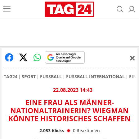
TAG24
SPORT
FUSSBALL
FUSSBALL INTERNATIONAL
EIN
22.08.2023 14:43
EINE FRAU ALS MÄNNER-
NATIONALTRAINERIN? WIEGMAN
KÖNNTE HISTORISCHES SCHAFFEN
2.053
Klicks
0
Reaktionen