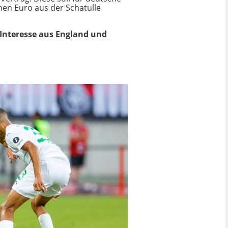
nen Euro aus der Schatulle
 Interesse aus England und