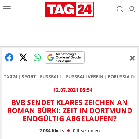
TAG24
SPORT
FUSSBALL
FUSSBALLVEREIN
BORUSSIA D
12.07.2021 05:54
BVB SENDET KLARES ZEICHEN AN
ROMAN BÜRKI: ZEIT IN DORTMUND
ENDGÜLTIG ABGELAUFEN?
2.084
Klicks
0
Reaktionen