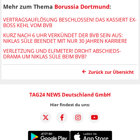
Mehr zum Thema
Borussia Dortmund
:
VERTRAGSAUFLÖSUNG BESCHLOSSEN! DAS KASSIERT EX-
BOSS KEHL VOM BVB
KURZ NACH 6 UHR VERKÜNDET DER BVB SEIN AUS:
NIKLAS SÜLE BEENDET MIT NUR 30 JAHREN KARRIERE
VERLETZUNG UND ELFMETER! DROHT ABSCHIEDS-
DRAMA UM NIKLAS SÜLE BEIM BVB?
Zurück zur Übersicht
TAG24 NEWS Deutschland GmbH
Hier findest du uns: