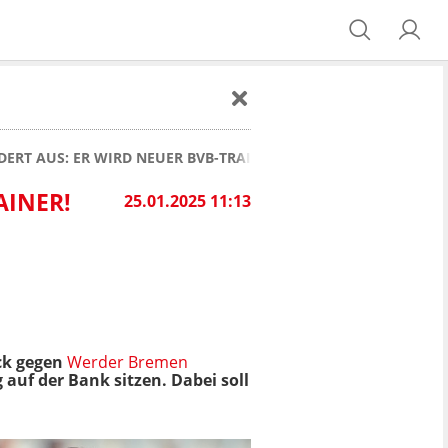
ERT AUS: ER WIRD NEUER BVB-TRAINER!
INER!
25.01.2025 11:13
ck gegen
Werder Bremen
 auf der Bank sitzen. Dabei soll