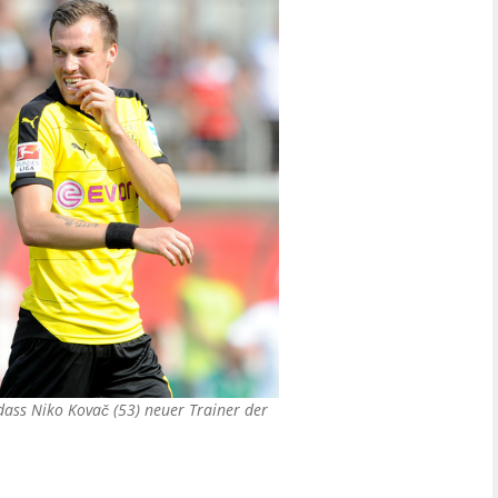
 dass Niko Kovač (53) neuer Trainer der