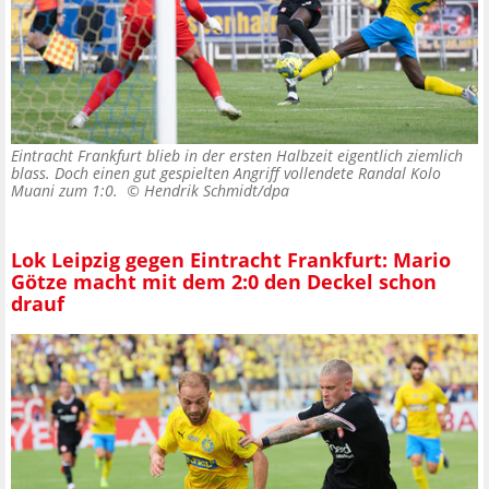
Eintracht Frankfurt blieb in der ersten Halbzeit eigentlich ziemlich
blass. Doch einen gut gespielten Angriff vollendete Randal Kolo
Muani zum 1:0. ©
Hendrik Schmidt/dpa
Lok Leipzig gegen Eintracht Frankfurt: Mario
Götze macht mit dem 2:0 den Deckel schon
drauf