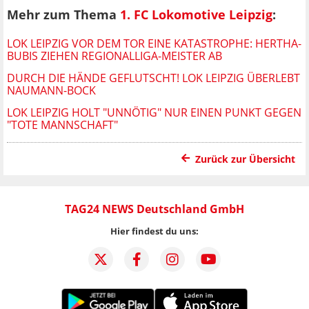
Mehr zum Thema
1. FC Lokomotive Leipzig
:
LOK LEIPZIG VOR DEM TOR EINE KATASTROPHE: HERTHA-
BUBIS ZIEHEN REGIONALLIGA-MEISTER AB
DURCH DIE HÄNDE GEFLUTSCHT! LOK LEIPZIG ÜBERLEBT
NAUMANN-BOCK
LOK LEIPZIG HOLT "UNNÖTIG" NUR EINEN PUNKT GEGEN
"TOTE MANNSCHAFT"
Zurück zur Übersicht
TAG24 NEWS Deutschland GmbH
Hier findest du uns: