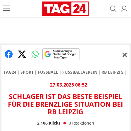
TAG24
SPORT
FUSSBALL
FUSSBALLVEREIN
RB LEIPZIG
X
27.03.2025 06:52
SCHLAGER IST DAS BESTE BEISPIEL
FÜR DIE BRENZLIGE SITUATION BEI
RB LEIPZIG
2.106
Klicks
0
Reaktionen