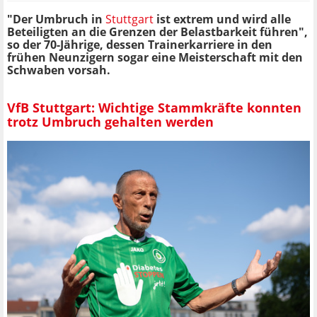
"Der Umbruch in
Stuttgart
ist extrem und wird alle
Beteiligten an die Grenzen der Belastbarkeit führen",
so der 70-Jährige, dessen Trainerkarriere in den
frühen Neunzigern sogar eine Meisterschaft mit den
Schwaben vorsah.
VfB Stuttgart: Wichtige Stammkräfte konnten
trotz Umbruch gehalten werden