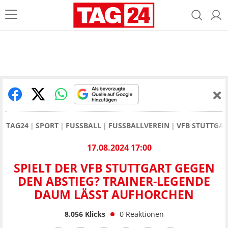
TAG24
SPORT
FUSSBALL
FUSSBALLVEREIN
VFB STUTTGA
17.08.2024 17:00
SPIELT DER VFB STUTTGART GEGEN
DEN ABSTIEG? TRAINER-LEGENDE
DAUM LÄSST AUFHORCHEN
8.056
Klicks
0
Reaktionen