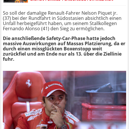
So soll der damalige Renault-Fahrer Nelson Piquet jr.
(37) bei der Rundfahrt in Südostasien absichtlich einen
Unfall herbeigeführt haben, um seinem Stallkollegen
Fernando Alonso (41) den Sieg zu ermöglichen.
Die anschließende Safety-Car-Phase hatte jedoch
massive Auswirkungen auf Massas Platzierung, da er
durch einen missglückten Boxenstopp weit
zurückfiel und am Ende nur als 13. über die Ziellinie
fuhr.