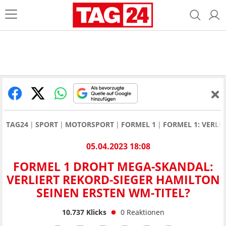
TAG24
SPORT
MOTORSPORT
FORMEL 1
FORMEL 1: VERLI
05.04.2023 18:08
FORMEL 1 DROHT MEGA-SKANDAL:
VERLIERT REKORD-SIEGER HAMILTON
SEINEN ERSTEN WM-TITEL?
10.737
Klicks
0
Reaktionen