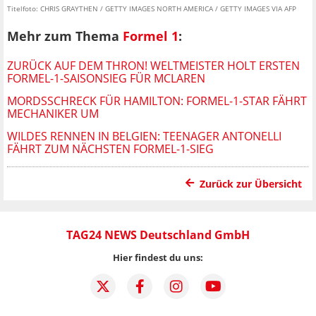
Titelfoto: CHRIS GRAYTHEN / GETTY IMAGES NORTH AMERICA / GETTY IMAGES VIA AFP
Mehr zum Thema
Formel 1
:
ZURÜCK AUF DEM THRON! WELTMEISTER HOLT ERSTEN
FORMEL-1-SAISONSIEG FÜR MCLAREN
MORDSSCHRECK FÜR HAMILTON: FORMEL-1-STAR FÄHRT
MECHANIKER UM
WILDES RENNEN IN BELGIEN: TEENAGER ANTONELLI
FÄHRT ZUM NÄCHSTEN FORMEL-1-SIEG
Zurück zur Übersicht
TAG24 NEWS Deutschland GmbH
Hier findest du uns: