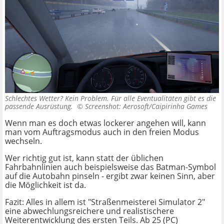
Schlechtes Wetter? Kein Problem. Für alle Eventualitäten gibt es die
passende Ausrüstung. ©
Screenshot: Aerosoft/Caipirinha Games
Wenn man es doch etwas lockerer angehen will, kann
man vom Auftragsmodus auch in den freien Modus
wechseln.
Wer richtig gut ist, kann statt der üblichen
Fahrbahnlinien auch beispielsweise das Batman-Symbol
auf die Autobahn pinseln - ergibt zwar keinen Sinn, aber
die Möglichkeit ist da.
Fazit: Alles in allem ist "Straßenmeisterei Simulator 2"
eine abwechlungsreichere und realistischere
Weiterentwicklung des ersten Teils. Ab 25 (PC)