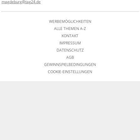
magdeburg@tag24.de
WERBEMÖGLICHKEITEN
ALLE THEMEN A-Z
KONTAKT
IMPRESSUM
DATENSCHUTZ
AGB
GEWINNSPIELBEDINGUNGEN
COOKIE-EINSTELLUNGEN