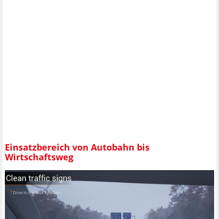
Einsatzbereich von Autobahn bis
Wirtschaftsweg