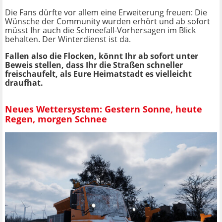
Die Fans dürfte vor allem eine Erweiterung freuen: Die
Wünsche der Community wurden erhört und ab sofort
müsst Ihr auch die Schneefall-Vorhersagen im Blick
behalten. Der Winterdienst ist da.
Fallen also die Flocken, könnt Ihr ab sofort unter
Beweis stellen, dass Ihr die Straßen schneller
freischaufelt, als Eure Heimatstadt es vielleicht
draufhat.
Neues Wettersystem: Gestern Sonne, heute
Regen, morgen Schnee