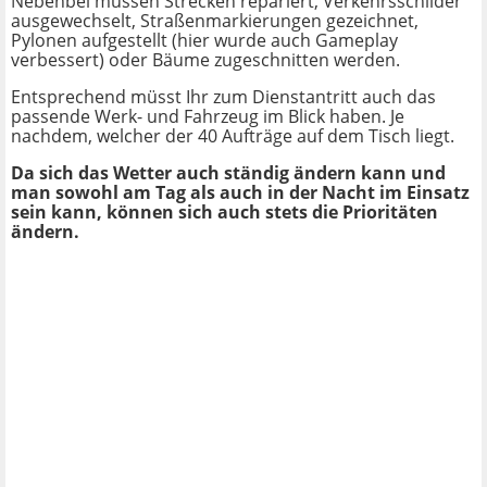
Nebenbei müssen Strecken repariert, Verkehrsschilder
ausgewechselt, Straßenmarkierungen gezeichnet,
Pylonen aufgestellt (hier wurde auch Gameplay
verbessert) oder Bäume zugeschnitten werden.
Entsprechend müsst Ihr zum Dienstantritt auch das
passende Werk- und Fahrzeug im Blick haben. Je
nachdem, welcher der 40 Aufträge auf dem Tisch liegt.
Da sich das Wetter auch ständig ändern kann und
man sowohl am Tag als auch in der Nacht im Einsatz
sein kann, können sich auch stets die Prioritäten
ändern.