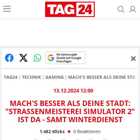
TAG24
TECHNIK
GAMING
MACH'S BESSER ALS DEINE STAD
13.12.2024 12:00
MACH'S BESSER ALS DEINE STADT:
"STRASSENMEISTEREI SIMULATOR 2" I
ST DA - SAMT WINTERDIENST
1.482
Klicks
0
Reaktionen