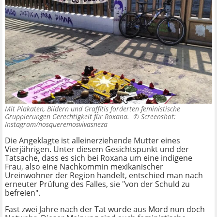
Mit Plakaten, Bildern und Graffitis forderten feministische
Gruppierungen Gerechtigkeit für Roxana. ©
Screenshot:
Instagram/nosqueremosvivasneza
Die Angeklagte ist alleinerziehende Mutter eines
Vierjährigen. Unter diesem Gesichtspunkt und der
Tatsache, dass es sich bei Roxana um eine indigene
Frau, also eine Nachkommin mexikanischer
Ureinwohner der Region handelt, entschied man nach
erneuter Prüfung des Falles, sie "von der Schuld zu
befreien".
Fast zwei Jahre nach der Tat wurde aus Mord nun doch