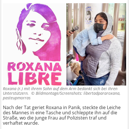
Roxana (r.) mit ihrem Sohn auf dem Arm bedankt sich bei ihren
Unterstützern. ©
Bildmontage/Screenshots: libertadpararoxana,
pasteupmorras
Nach der Tat geriet Roxana in Panik, steckte die Leiche
des Mannes in eine Tasche und schleppte ihn auf die
Straße, wo die junge Frau auf Polizisten traf und
verhaftet wurde.