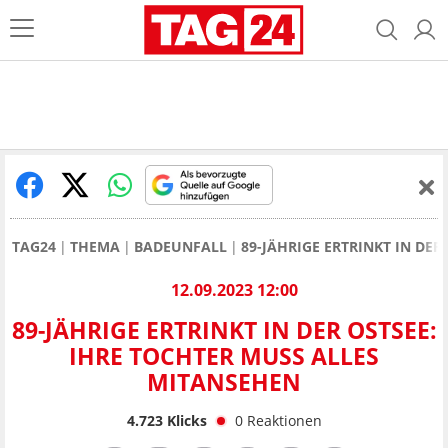
TAG24
THEMA
BADEUNFALL
89-JÄHRIGE ERTRINKT IN DE
12.09.2023 12:00
89-JÄHRIGE ERTRINKT IN DER OSTSEE:
IHRE TOCHTER MUSS ALLES
MITANSEHEN
4.723
Klicks
0
Reaktionen