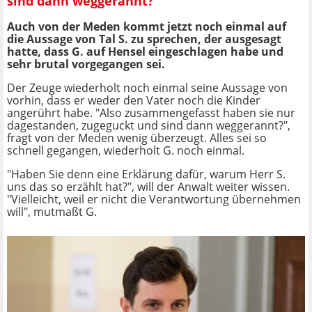
sind dann weggerannt?"
Auch von der Meden kommt jetzt noch einmal auf
die Aussage von Tal S. zu sprechen, der ausgesagt
hatte, dass G. auf Hensel eingeschlagen habe und
sehr brutal vorgegangen sei.
Der Zeuge wiederholt noch einmal seine Aussage von
vorhin, dass er weder den Vater noch die Kinder
angerührt habe. "Also zusammengefasst haben sie nur
dagestanden, zugeguckt und sind dann weggerannt?",
fragt von der Meden wenig überzeugt. Alles sei so
schnell gegangen, wiederholt G. noch einmal.
"Haben Sie denn eine Erklärung dafür, warum Herr S.
uns das so erzählt hat?", will der Anwalt weiter wissen.
"Vielleicht, weil er nicht die Verantwortung übernehmen
will", mutmaßt G.