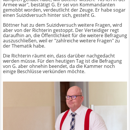
Armee war", bestätigt G. Er sei von Kommandanten
gemobbt worden, verdeutlicht der Zeuge. Er habe sogar
einen Suizidversuch hinter sich, gesteht G.
Böttner hat zu dem Suizidversuch weitere Fragen, wird
aber von der Richterin gestoppt. Der Verteidiger regt
daraufhin an, die Öffentlichkeit für die weitere Befragung
auszuschließen, weil er "zahlreiche weitere Fragen" zu
der Thematik habe.
Die Richterin räumt ein, dass darüber nachgedacht
werden müsse. Für den heutigen Tag ist die Befragung
von G. aber ohnehin beendet, da die Kammer noch
einige Beschlüsse verkünden möchte.