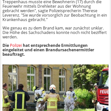
Treppenhaus musste eine Bewohnerin (17) durch die
Feuerwehr mittels Drehleiter aus der Wohnung
gebracht werden", sagte Polizeisprecherin Therese
Leverenz. "Sie wurde vorsorglich zur Beobachtung in ein
Krankenhaus gebracht."
Wie genau es zu dem Brand kam, war zunächst unklar.
Die Höhe des Sachschadens konnte noch nicht beziffert
werden.
Die
Polizei
hat entsprechende Ermittlungen
eingeleitet und einen Brandursachenermittler
beauftragt.