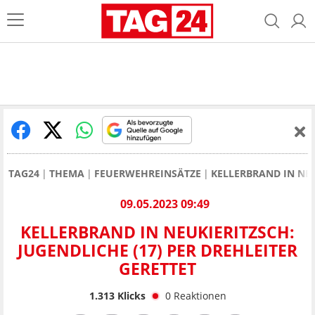
TAG24
THEMA
FEUERWEHREINSÄTZE
KELLERBRAND IN NEU
09.05.2023 09:49
KELLERBRAND IN NEUKIERITZSCH:
JUGENDLICHE (17) PER DREHLEITER
GERETTET
1.313
Klicks
0
Reaktionen