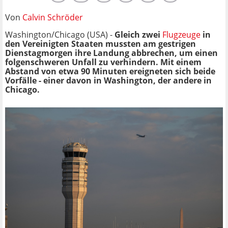
Von
Calvin Schröder
Washington/Chicago (USA) -
Gleich zwei
Flugzeuge
in
den Vereinigten Staaten mussten am gestrigen
Dienstagmorgen ihre Landung abbrechen, um einen
folgenschweren Unfall zu verhindern. Mit einem
Abstand von etwa 90 Minuten ereigneten sich beide
Vorfälle - einer davon in Washington, der andere in
Chicago.