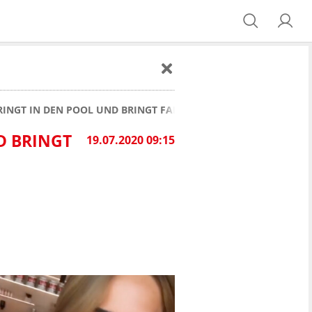
RINGT IN DEN POOL UND BRINGT FANS INS SCHWITZEN
BRINGT F
19.07.2020 09:15