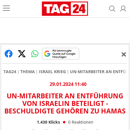
TAG24
THEMA
ISRAEL KRIEG
UN-MITARBEITER AN ENTFÜH
29.01.2024 11:40
UN-MITARBEITER AN ENTFÜHRUNG
VON ISRAELIN BETEILIGT -
BESCHULDIGTE GEHÖREN ZU HAMAS
1.430
Klicks
0
Reaktionen