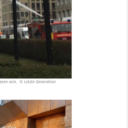
wesen sein. ©
Letzte Generation