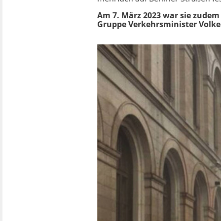
Am 7. März 2023 war sie zudem 
Gruppe Verkehrsminister Volker