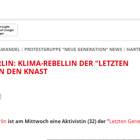
MAWANDEL
PROTESTGRUPPE "NEUE GENERATION" NEWS
HARTE
RLIN: KLIMA-REBELLIN DER "LETZTEN
N DEN KNAST
lin
ist am Mittwoch eine Aktivistin (32) der "
Letzten Gene