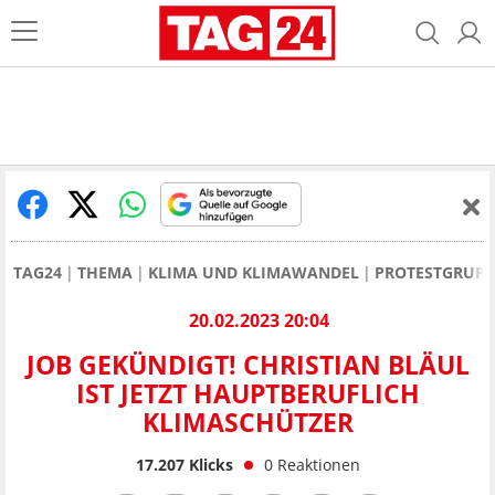
TAG24
THEMA
KLIMA UND KLIMAWANDEL
PROTESTGRUPP
20.02.2023 20:04
JOB GEKÜNDIGT! CHRISTIAN BLÄUL
IST JETZT HAUPTBERUFLICH
KLIMASCHÜTZER
17.207
Klicks
0
Reaktionen