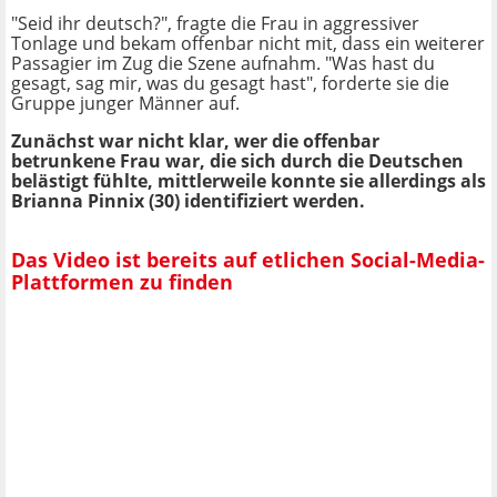
"Seid ihr deutsch?", fragte die Frau in aggressiver
Tonlage und bekam offenbar nicht mit, dass ein weiterer
Passagier im Zug die Szene aufnahm. "Was hast du
gesagt, sag mir, was du gesagt hast", forderte sie die
Gruppe junger Männer auf.
Zunächst war nicht klar, wer die offenbar
betrunkene Frau war, die sich durch die Deutschen
belästigt fühlte, mittlerweile konnte sie allerdings als
Brianna Pinnix (30) identifiziert werden.
Das Video ist bereits auf etlichen Social-Media-
Plattformen zu finden