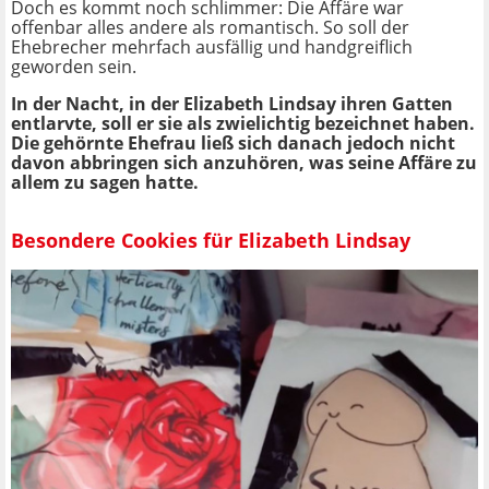
Doch es kommt noch schlimmer: Die Affäre war
offenbar alles andere als romantisch. So soll der
Ehebrecher mehrfach ausfällig und handgreiflich
geworden sein.
In der Nacht, in der Elizabeth Lindsay ihren Gatten
entlarvte, soll er sie als zwielichtig bezeichnet haben.
Die gehörnte Ehefrau ließ sich danach jedoch nicht
davon abbringen sich anzuhören, was seine Affäre zu
allem zu sagen hatte.
Besondere Cookies für Elizabeth Lindsay