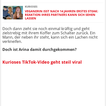
KURIOSES
VEGANERIN ISST NACH 14 JAHREN ERSTES STEAK:
REAKTION IHRES PARTNERS KANN SICH SEHEN
LASSEN
Doch dann zieht sie noch einmal kräftig und geht
zielstrebig mit ihrem Koffer zum Schalter zurück. Ein
Mann, der neben ihr steht, kann sich ein Lachen nicht
verkneifen.
Doch ist Arina damit durchgekommen?
Kurioses TikTok-Video geht steil viral