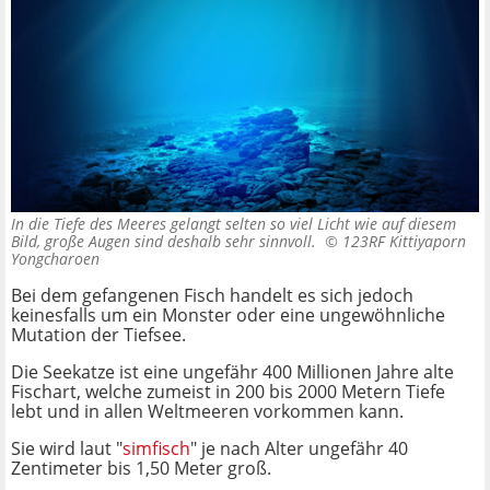
In die Tiefe des Meeres gelangt selten so viel Licht wie auf diesem
Bild, große Augen sind deshalb sehr sinnvoll. ©
123RF Kittiyaporn
Yongcharoen
Bei dem gefangenen Fisch handelt es sich jedoch
keinesfalls um ein Monster oder eine ungewöhnliche
Mutation der Tiefsee.
Die Seekatze ist eine ungefähr 400 Millionen Jahre alte
Fischart, welche zumeist in 200 bis 2000 Metern Tiefe
lebt und in allen Weltmeeren vorkommen kann.
Sie wird laut "
simfisch
" je nach Alter ungefähr 40
Zentimeter bis 1,50 Meter groß.