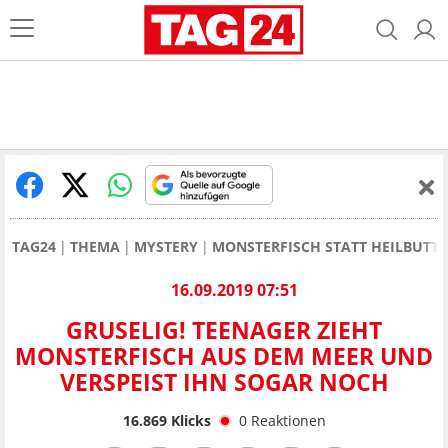
TAG24
THEMA
MYSTERY
MONSTERFISCH STATT HEILBUTT
16.09.2019 07:51
GRUSELIG! TEENAGER ZIEHT
MONSTERFISCH AUS DEM MEER UND
VERSPEIST IHN SOGAR NOCH
16.869
Klicks
0
Reaktionen