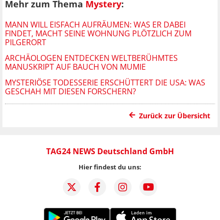
Mehr zum Thema
Mystery
:
MANN WILL EISFACH AUFRÄUMEN: WAS ER DABEI
FINDET, MACHT SEINE WOHNUNG PLÖTZLICH ZUM
PILGERORT
ARCHÄOLOGEN ENTDECKEN WELTBERÜHMTES
MANUSKRIPT AUF BAUCH VON MUMIE
MYSTERIÖSE TODESSERIE ERSCHÜTTERT DIE USA: WAS
GESCHAH MIT DIESEN FORSCHERN?
Zurück zur Übersicht
TAG24 NEWS Deutschland GmbH
Hier findest du uns: