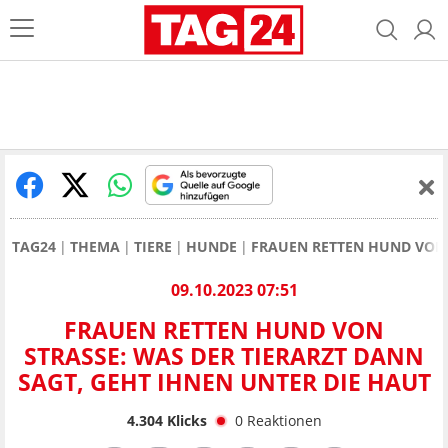
TAG24
THEMA
TIERE
HUNDE
FRAUEN RETTEN HUND VON 
09.10.2023 07:51
FRAUEN RETTEN HUND VON
STRASSE: WAS DER TIERARZT DANN S
AGT, GEHT IHNEN UNTER DIE HAUT
4.304
Klicks
0
Reaktionen