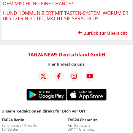
DEM MISCHLING EINE CHANCE?
HUND KOMMUNIZIERT MIT TASTEN-SYSTEM: WORUM ER
BESITZERIN BITTET, MACHT SIE SPRACHLOS
Zurück zur Übersicht
TAG24 NEWS Deutschland GmbH
Hier findest du uns:
Unsere Redaktionen direkt für Dich vor Ort:
TAG24 Berlin
TAG24 Chemnitz
Schönhauser Allee 36
Am Rathaus 2
10435 Berlin
09111 Chemnitz