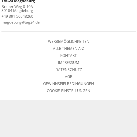
TAG24 Magdeburg
Breiter Weg 8-10A
39104 Magdeburg
+49 391 50548260
magdeburg@tag24.de
WERBEMÖGLICHKEITEN
ALLE THEMEN A-Z
KONTAKT
IMPRESSUM
DATENSCHUTZ
AGB
GEWINNSPIELBEDINGUNGEN
COOKIE-EINSTELLUNGEN