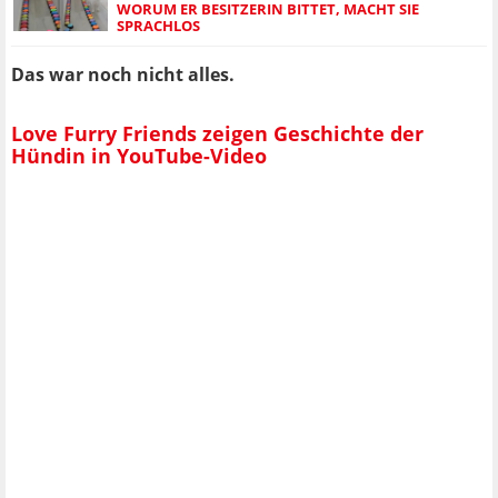
WORUM ER BESITZERIN BITTET, MACHT SIE
SPRACHLOS
Das war noch nicht alles.
Love Furry Friends zeigen Geschichte der
Hündin in YouTube-Video