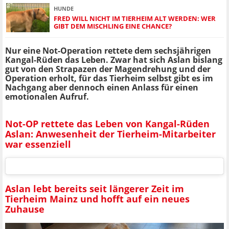
HUNDE
FRED WILL NICHT IM TIERHEIM ALT WERDEN: WER
GIBT DEM MISCHLING EINE CHANCE?
Nur eine Not-Operation rettete dem sechsjährigen
Kangal-Rüden das Leben. Zwar hat sich Aslan bislang
gut von den Strapazen der Magendrehung und der
Operation erholt, für das Tierheim selbst gibt es im
Nachgang aber dennoch einen Anlass für einen
emotionalen Aufruf.
Not-OP rettete das Leben von Kangal-Rüden
Aslan: Anwesenheit der Tierheim-Mitarbeiter
war essenziell
Aslan lebt bereits seit längerer Zeit im
Tierheim Mainz und hofft auf ein neues
Zuhause