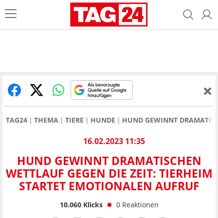
TAG24
THEMA
TIERE
HUNDE
HUND GEWINNT DRAMATISCH
16.02.2023 11:35
HUND GEWINNT DRAMATISCHEN
WETTLAUF GEGEN DIE ZEIT: TIERHEIM
STARTET EMOTIONALEN AUFRUF
10.060
Klicks
0
Reaktionen