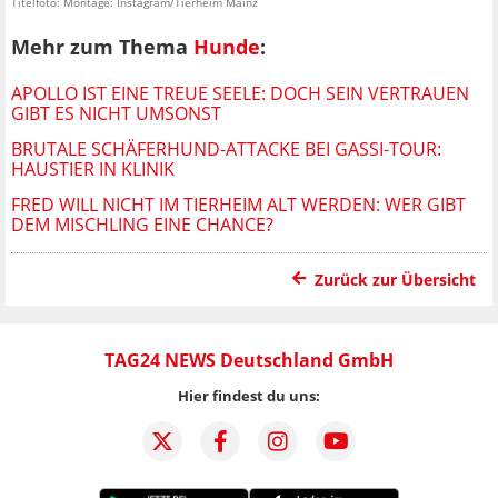
Titelfoto: Montage: Instagram/Tierheim Mainz
Mehr zum Thema
Hunde
:
APOLLO IST EINE TREUE SEELE: DOCH SEIN VERTRAUEN
GIBT ES NICHT UMSONST
BRUTALE SCHÄFERHUND-ATTACKE BEI GASSI-TOUR:
HAUSTIER IN KLINIK
FRED WILL NICHT IM TIERHEIM ALT WERDEN: WER GIBT
DEM MISCHLING EINE CHANCE?
Zurück zur Übersicht
TAG24 NEWS Deutschland GmbH
Hier findest du uns: