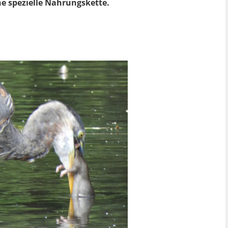
ne spezielle Nahrungskette.