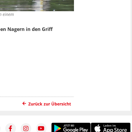
in einem
en Nagern in den Griff
Zurück zur Übersicht