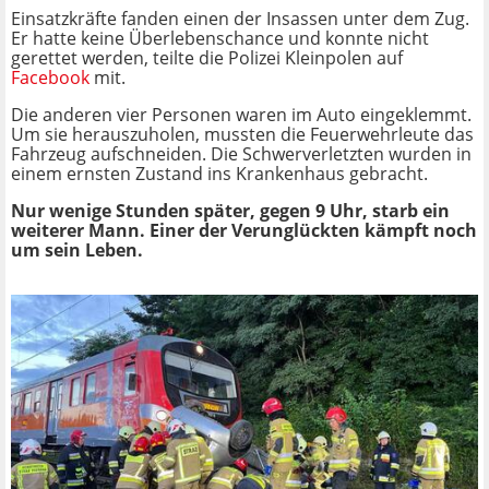
Einsatzkräfte fanden einen der Insassen unter dem Zug.
Er hatte keine Überlebenschance und konnte nicht
gerettet werden, teilte die Polizei Kleinpolen auf
Facebook
mit.
Die anderen vier Personen waren im Auto eingeklemmt.
Um sie herauszuholen, mussten die Feuerwehrleute das
Fahrzeug aufschneiden. Die Schwerverletzten wurden in
einem ernsten Zustand ins Krankenhaus gebracht.
Nur wenige Stunden später, gegen 9 Uhr, starb ein
weiterer Mann. Einer der Verunglückten kämpft noch
um sein Leben.