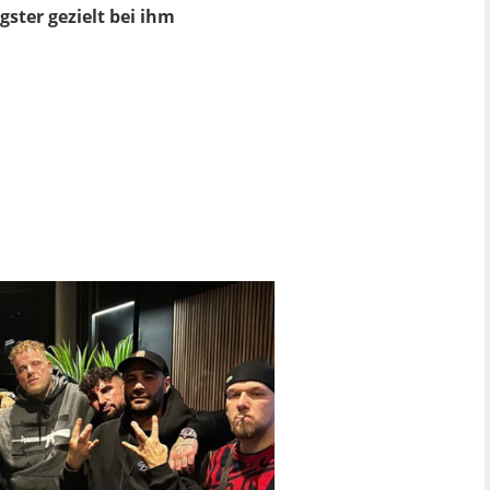
gster gezielt bei ihm