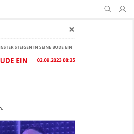
GSTER STEIGEN IN SEINE BUDE EIN
BUDE EIN
02.09.2023 08:35
n.