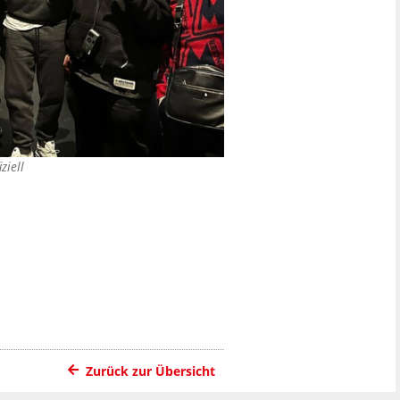
iziell
Zurück zur Übersicht