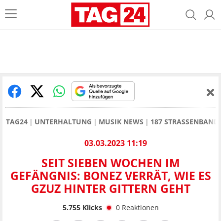
TAG24
UNTERHALTUNG
MUSIK NEWS
187 STRASSENBAND
03.03.2023 11:19
SEIT SIEBEN WOCHEN IM
GEFÄNGNIS: BONEZ VERRÄT, WIE ES
GZUZ HINTER GITTERN GEHT
5.755
Klicks
0
Reaktionen