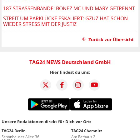
187 STRASSENBANDE: BONEZ MC UND MARY GETRENNT
STREIT UM PARKLÜCKE ESKALIERT: GZUZ HAT SCHON
WIEDER STRESS MIT DER JUSTIZ
Zurück zur Übersicht
TAG24 NEWS Deutschland GmbH
Hier findest du uns:
Unsere Redaktionen direkt für Dich vor Ort:
TAG24 Berlin
TAG24 Chemnitz
Schönhauser Allee 36
Am Rathaus 2