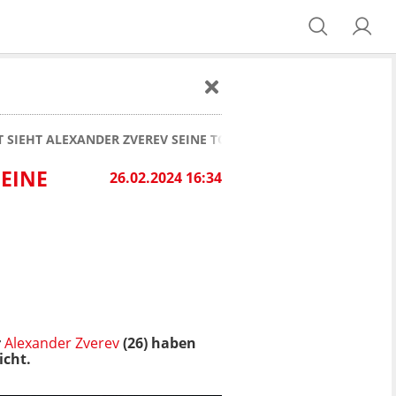
 SIEHT ALEXANDER ZVEREV SEINE TOCHTER
SEINE
26.02.2024 16:34
r
Alexander Zverev
(26) haben
icht.