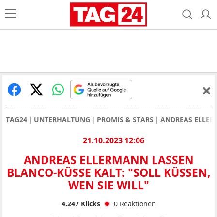
TAG24
UNTERHALTUNG
PROMIS & STARS
ANDREAS ELLE
21.10.2023 12:06
ANDREAS ELLERMANN LASSEN
BLANCO-KÜSSE KALT: "SOLL KÜSSEN,
WEN SIE WILL"
4.247
Klicks
0
Reaktionen