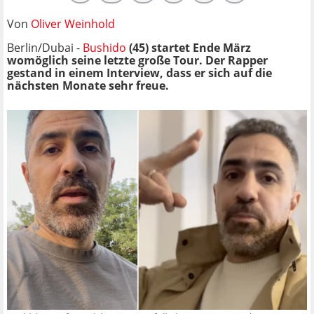
Von
Oliver Weinhold
Berlin/Dubai -
Bushido
(45) startet Ende März
womöglich seine letzte große Tour. Der Rapper
gestand in einem Interview, dass er sich auf die
nächsten Monate sehr freue.