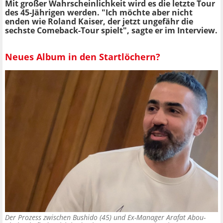
Mit großer Wahrscheinlichkeit wird es die letzte Tour
des 45-Jährigen werden. "Ich möchte aber nicht
enden wie Roland Kaiser, der jetzt ungefähr die
sechste Comeback-Tour spielt", sagte er im Interview.
Neues Album in den Startlöchern?
Der Prozess zwischen Bushido (45) und Ex-Manager Arafat Abou-